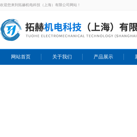
欢迎您来到拓赫机电科技（上海）有限公司网站！
网站首页
关于我们
产品展示