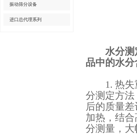
振动筛分设备
进口总代理系列
水分测定
品中的水分
1. 热失
分测定方法
后的质量差
加热，结合
分测量，大