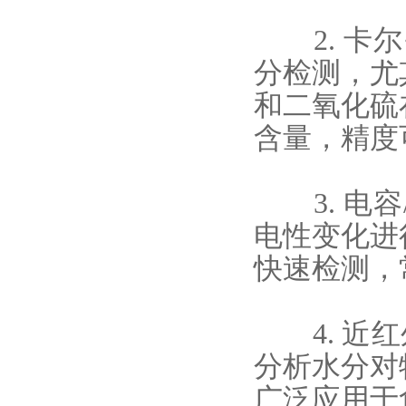
2. 卡尔
分检测，尤
和二氧化硫
含量，精度
3. 电容
电性变化进
快速检测，
4. 近红
分析水分对
广泛应用于