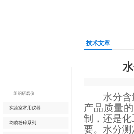
技术文章
产品中心
PRODUCTS CENTER
水
组织研磨仪
组织研磨仪
水分含量
产品质量的
实验室常用仪器
制，还是化
均质粉碎系列
要。水分测