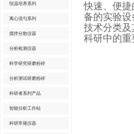
恒温培养系列
快速、便捷
备
的实验设
离心混匀系列
技术分类及
搅拌分散仪器
科研中的重
分析检测仪器
科学研究研磨粉碎
分析测试研磨粉碎
科研者系列产品
智能分析工作站
科研常规仪器