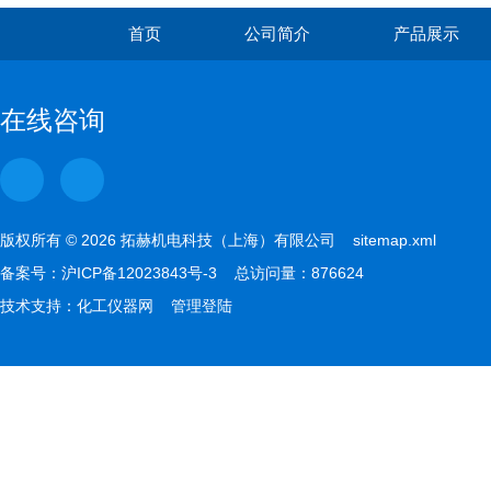
首页
公司简介
产品展示
在线咨询
版权所有 © 2026 拓赫机电科技（上海）有限公司
sitemap.xml
备案号：
沪ICP备12023843号-3
总访问量：876624
技术支持：
化工仪器网
管理登陆