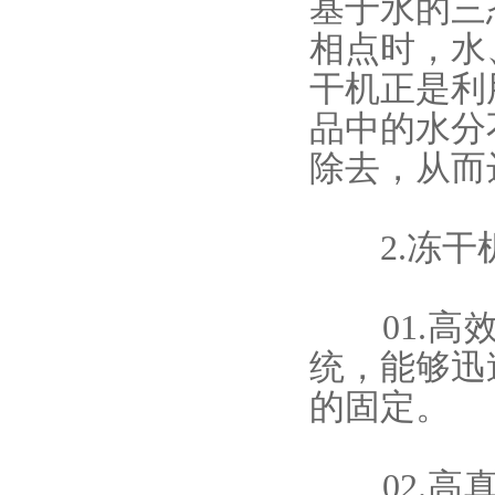
基于水的三
相点时，水
干机正是利
品中的水分
除去，从而
2.
冻干
01.高效
统，能够迅
的固定。
02.高真