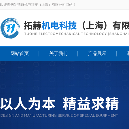
欢迎您来到拓赫机电科技（上海）有限公司网站！
网站首页
关于我们
产品展示