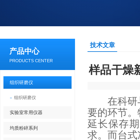
技术文章
产品中心
PRODUCTS CENTER
样品干燥
组织研磨仪
组织研磨仪
在科研与
要的环节。
实验室常用仪器
延长保存期
均质粉碎系列
求。而台式