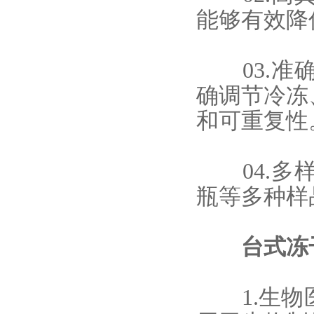
能够有效降
03.准确
确调节冷冻
和可重复性
04.多样
瓶等多种样
台式冻干
1.生物