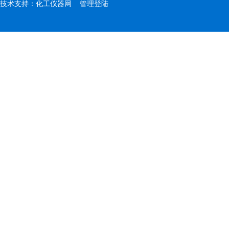
技术支持：
化工仪器网
管理登陆