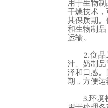
用于生物制
干燥技术，
其保质期。
和生物制品
运输。
2.食品
汁、奶制品
泽和口感。
期，方便运
3.环境
用于处理各