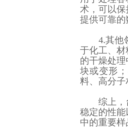
术，可以保
提供可靠的
4.其他
于化工、材
的干燥处理
块或变形；
料、高分子
综上，台
稳定的性能
中的重要样