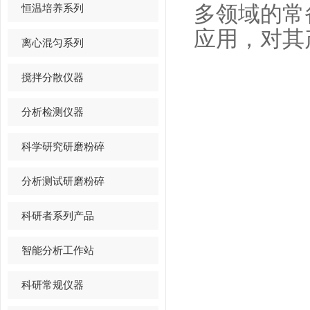
恒温培养系列
多领域的常
应用，对其
离心混匀系列
搅拌分散仪器
分析检测仪器
科学研究研磨粉碎
分析测试研磨粉碎
科研者系列产品
智能分析工作站
科研常规仪器