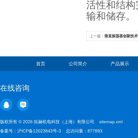
活性和结构
输和储存。
上一篇：
垂直振荡器创新技术
首页
公司简介
产品展示
在线咨询
版权所有 © 2026 拓赫机电科技（上海）有限公司
sitemap.xml
备案号：
沪ICP备12023843号-3
总访问量：877893