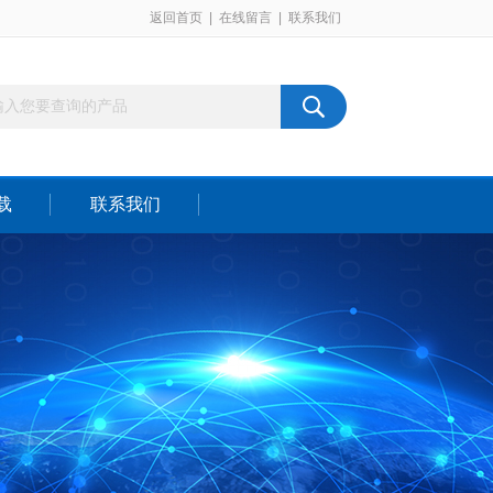
返回首页
|
在线留言
|
联系我们
载
联系我们