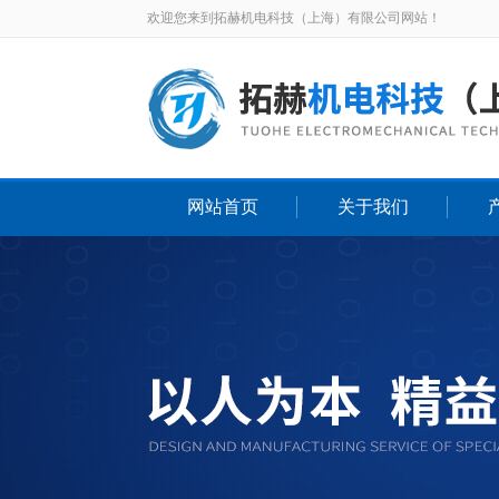
欢迎您来到拓赫机电科技（上海）有限公司网站！
网站首页
关于我们