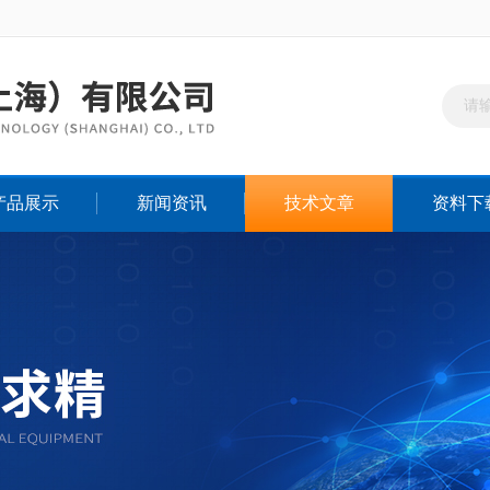
产品展示
新闻资讯
技术文章
资料下