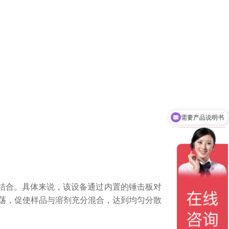
需要产品说明书
结合。具体来说，该设备通过内置的锤击板对
荡，促使样品与溶剂充分混合，达到均匀分散