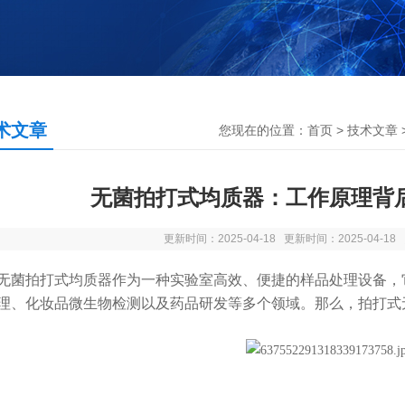
术文章
您现在的位置：
首页
>
技术文章
无菌拍打式均质器：工作原理背
更新时间：2025-04-18 更新时间：2025-04-1
菌拍打式均质器作为一种
实验室
高效、便捷的样品处理设备，
理、化妆品微生物检测以及药品研发等多个领域。那么，拍打式