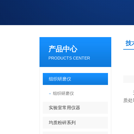
技
产品中心
PRODUCTS CENTER
组织研磨仪
无
组织研磨仪
质处
实验室常用仪器
均质粉碎系列