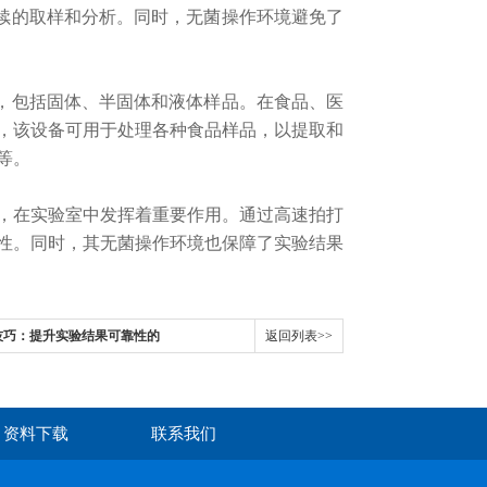
续的取样和分析。同时，无菌操作环境避免了
，包括固体、半固体和液体样品。在食品、医
，该设备可用于处理各种食品样品，以提取和
等。
在实验室中发挥着重要作用。通过高速拍打
性。同时，其无菌操作环境也保障了实验结果
技巧：提升实验结果可靠性的
返回列表>>
资料下载
联系我们