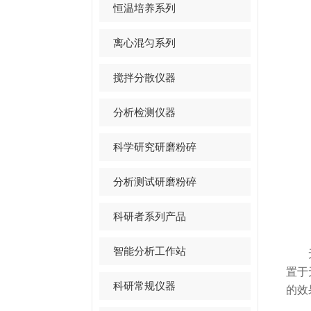
恒温培养系列
离心混匀系列
搅拌分散仪器
分析检测仪器
科学研究研磨粉碎
分析测试研磨粉碎
科研者系列产品
智能分析工作站
无菌
置于
科研常规仪器
的效