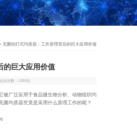
> 无菌拍打式均质器：工作原理背后的巨大应用价值
后的巨大应用价值
8 点击次数：1393次
它被广泛应用于食品微生物分析、动物组织均
无菌
均质器究竟是采用什么原理工作的呢？