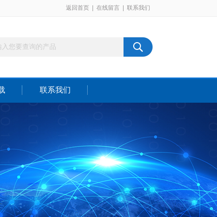
返回首页
|
在线留言
|
联系我们
载
联系我们