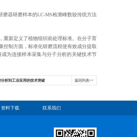
研磨器
研磨样本的LC-MS检测峰数较传统方法
重新定义了植物组织前处理标准。在分子育
量控制方面，标准化研磨流程使有效成分提取
将成为连接样本采集与分子分析的关键技术节
密分析到工业应用的技术突破
返回列表>>
资料下载
联系我们