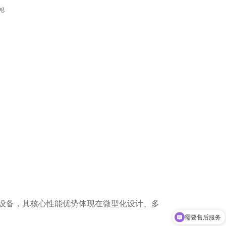
需要售后服务
设备，其核心性能优势体现在
微型化设计、
多
需要产品说明书