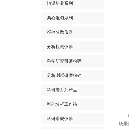
恒温培养系列
离心混匀系列
搅拌分散仪器
分析检测仪器
科学研究研磨粉碎
分析测试研磨粉碎
科研者系列产品
智能分析工作站
手持
科研常规仪器
场景