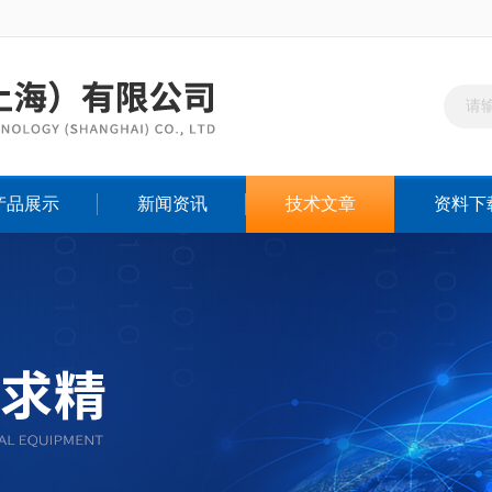
产品展示
新闻资讯
技术文章
资料下