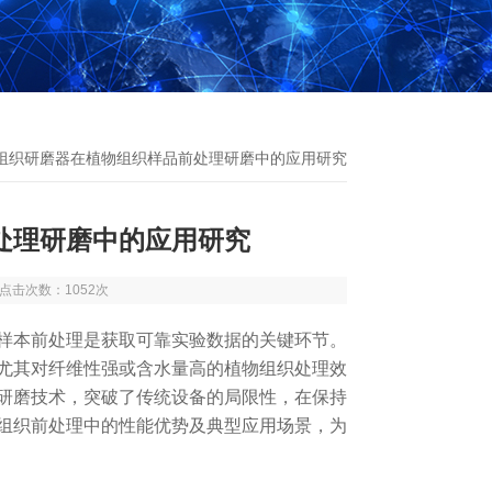
式组织研磨器在植物组织样品前处理研磨中的应用研究
处理研磨中的应用研究
9 点击次数：1052次
本前处理是获取可靠实验数据的关键环节。
尤其对纤维性强或含水量高的植物组织处理效
研磨技术，突破了传统设备的局限性，在保持
组织前处理中的性能优势
及
典型应用场景，为