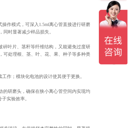
操作模式，可深入1.5ml离心管直接进行研磨
，同时显著减少样品损失。
破碎叶片、茎秆等纤维结构，又能避免过度研
，可处理根、茎、叶、花、果、种子等多种类
续工作；模块化电池的设计使其便于更换。
动的研磨头，确保在狭小离心管空间内实现均
分子实验效率。