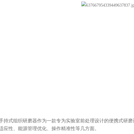
式组织研磨器作为一款专为实验室前处理设计的便携式研磨
适应性、
能源管理优化、
操作精准性等几方面。