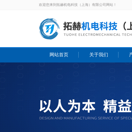
欢迎您来到拓赫机电科技（上海）有限公司网站！
网站首页
关于我们