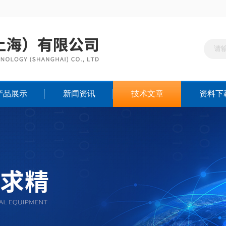
产品展示
新闻资讯
技术文章
资料下