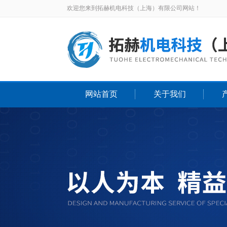
欢迎您来到拓赫机电科技（上海）有限公司网站！
网站首页
关于我们