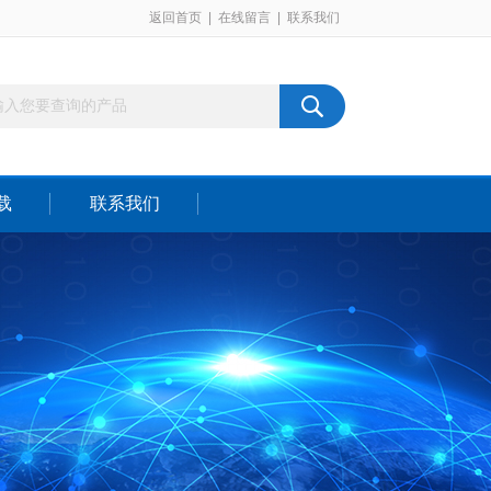
返回首页
|
在线留言
|
联系我们
载
联系我们