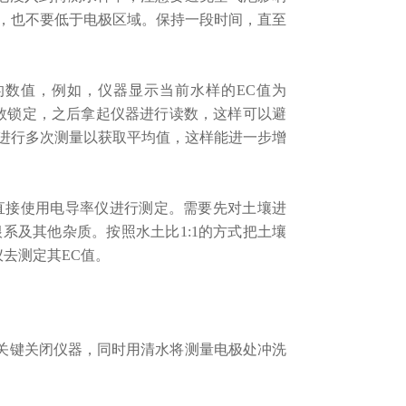
，也不要低于电极区域。保持一段时间，直至
数值，例如，仪器显示当前水样的EC值为
把读数锁定，之后拿起仪器进行读数，这样可以避
进行多次测量以获取平均值，这样能进一步增
直接使用电导率仪进行测定。需要先对土壤进
系及其他杂质。按照水土比1:1的方式把土壤
去测定其EC值。
关键关闭仪器，同时用清水将测量电极处冲洗