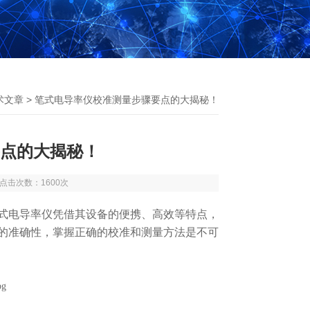
术文章
> 笔式电导率仪校准测量步骤要点的大揭秘！
点的大揭秘！
0 点击次数：1600次
电导率仪凭借其设备的便携、高效等特点，
的准确性，掌握正确的校准和测量方法是不可