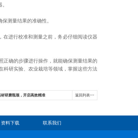
器。
确保测量结果的准确性。
求，在进行校准和测量之前，务必仔细阅读仪器
正确的步骤进行操作，就能确保测量结果的
在科研实验、农业栽培等领域，掌握这些方法
药材研磨瓶颈，开启高效精准
返回列表>>
资料下载
联系我们