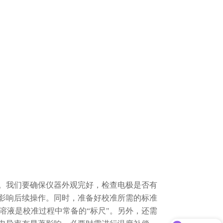
我们要确保仪器外观完好，检查电极是否有
影响后续操作。同时，准备好校准所需的标准
这些溶液是校准过程中常备
的“标尺"。另外，还需