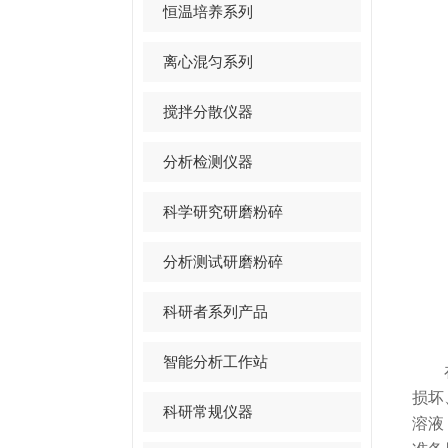
恒温培养系列
离心混匀系列
搅拌分散仪器
分析检测仪器
科学研究研磨粉碎
分析测试研磨粉碎
科研者系列产品
智能分析工作站
在进
损坏
科研常规仪器
溶液