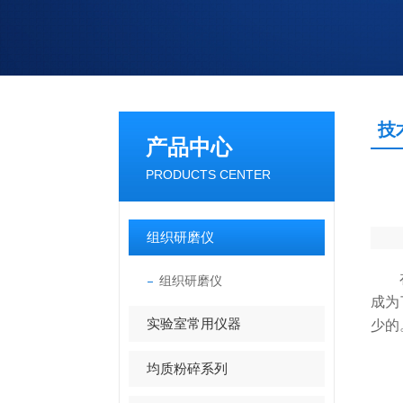
技
产品中心
PRODUCTS CENTER
组织研磨仪
在众
组织研磨仪
成为
实验室常用仪器
少的
均质粉碎系列