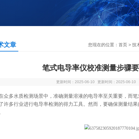
术文章
您现在的位置：
首页
>
技
笔式电导率仪校准测量步骤要
更新时间：2025-06-10 更新时间：2025-06-1
多水质检测场景中，准确测量溶液的电导率至关重要，而笔式
了许多行业进行电导率检测的得力工具。然而，要确保测量结果
。