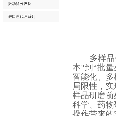
振动筛分设备
进口总代理系列
多样品研
本"到“批
智能化、多
局限性，实
样品研磨前
科学、药物
操作带来的