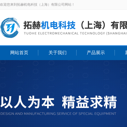
欢迎您来到拓赫机电科技（上海）有限公司网站！
网站首页
关于我们
产品展示