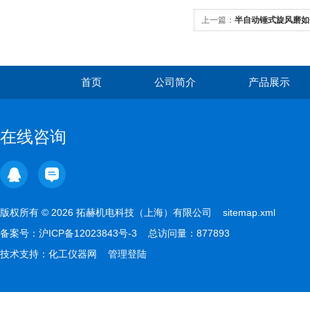
上一篇：
半自动锤式旋风磨如
首页
公司简介
产品展示
在线咨询
版权所有 © 2026 拓赫机电科技（上海）有限公司
sitemap.xml
备案号：
沪ICP备12023843号-3
总访问量：877893
技术支持：
化工仪器网
管理登陆