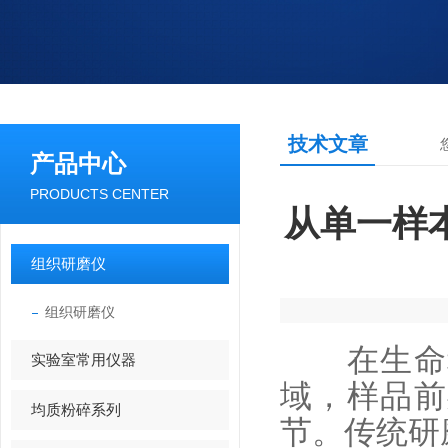
技术文章
产品中心
PRODUCTS CENTER
从单一样
组织研磨仪
组织研磨仪
在生命科
实验室常用仪器
域，样品前
均质粉碎系列
节。传统研