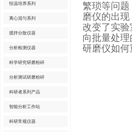
恒温培养系列
繁琐等问题
磨仪的出现
离心混匀系列
改变了实验
搅拌分散仪器
向批量处理
研磨仪如何
分析检测仪器
科学研究研磨粉碎
分析测试研磨粉碎
科研者系列产品
智能分析工作站
科研常规仪器