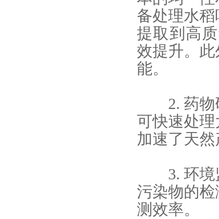
备处理水稻
提取到高质
效提升。此
能。
2. 药物
可快速处理
加速了天然
3. 环境
污染物的检
测效率。