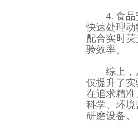
4. 食品
快速处理动
配合实时荧
验效率。
综上，从
仅提升了实
在追求精准
科学、环境
研磨设备。