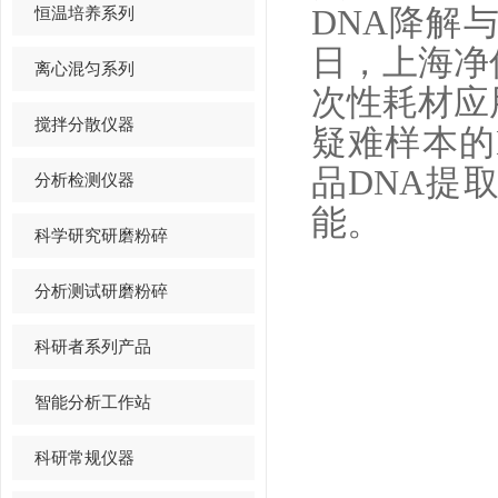
恒温培养系列
DNA降解
日，上海净
离心混匀系列
次性耗材应
搅拌分散仪器
疑难样本的
品
DNA提
分析检测仪器
能。
科学研究研磨粉碎
分析测试研磨粉碎
科研者系列产品
智能分析工作站
科研常规仪器