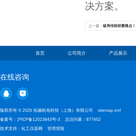
决方案。
上一篇：
破局传统研磨痛点！
低温高效研磨新时代
首页
公司简介
产品展示
在线咨询
版权所有 © 2026 拓赫机电科技（上海）有限公司
sitemap.xml
备案号：
沪ICP备12023843号-3
总访问量：877452
技术支持：
化工仪器网
管理登陆