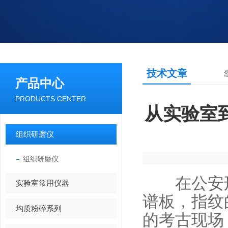
技术文章
产品中心
PRODUCTS CENTER
从实验室
组织研磨仪
组织研磨仪
在公安刑
实验室常用仪器
谱板，指纹
均质粉碎系列
的考古现场