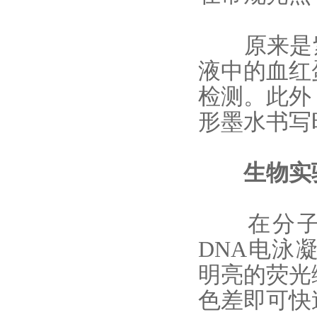
原来是紫外
液中的血红
检测。此外
形墨水书写
生物实验室
在分子生
DNA电泳
明亮的荧光
色差即可快