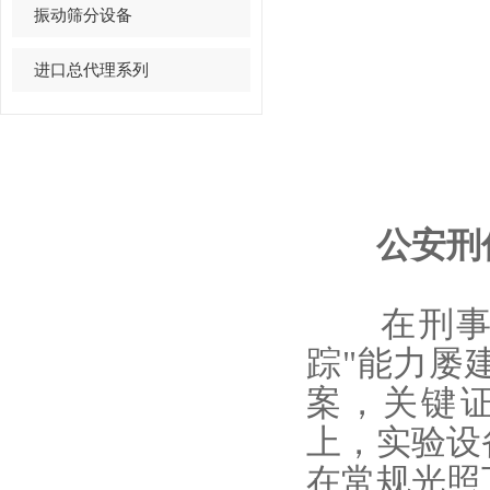
振动筛分设备
进口总代理系列
公安刑侦
在刑事案
踪"能力屡
案，关键证
上，实验设
在常规光照