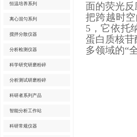
恒温培养系列
面的荧光反
把跨越时空
离心混匀系列
5，它依托
搅拌分散仪器
蛋白质核苷
多领域的“
分析检测仪器
科学研究研磨粉碎
分析测试研磨粉碎
科研者系列产品
智能分析工作站
科研常规仪器