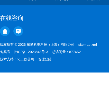
在线咨询
版权所有 © 2026 拓赫机电科技（上海）有限公司
sitemap.xml
备案号：
沪ICP备12023843号-3
总访问量：877452
技术支持：
化工仪器网
管理登陆