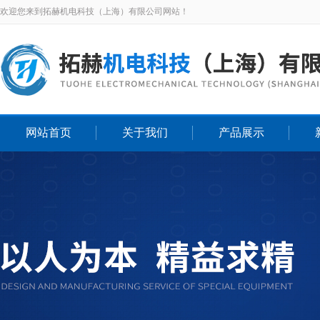
欢迎您来到拓赫机电科技（上海）有限公司网站！
网站首页
关于我们
产品展示