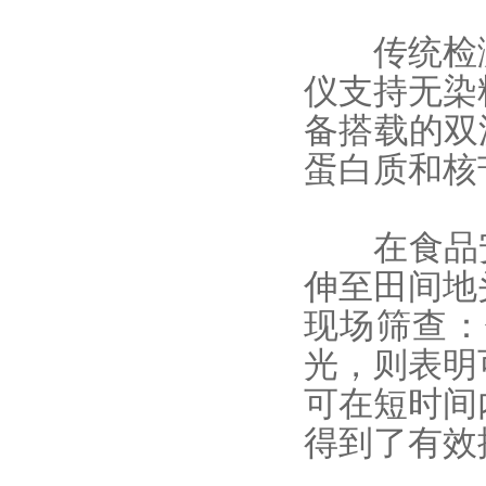
传统检测
仪支持无染
备搭载的双波
蛋白质和核
在食品安全
伸至田间地
现场筛查：
光，则表明
可在短时间
得到了有效