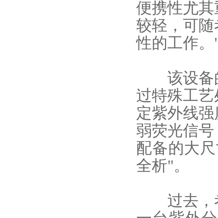
便携性尤其
较轻，可随
性的工作。
该设备的
过特殊工艺
定紫外线强
弱荧光信号
配备的大尺
全析"。
过去，考