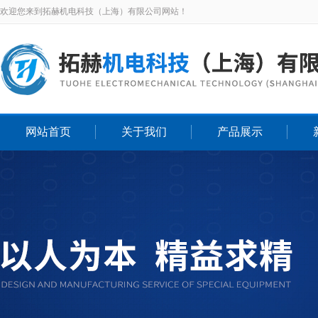
欢迎您来到拓赫机电科技（上海）有限公司网站！
网站首页
关于我们
产品展示