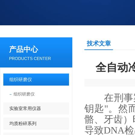
技术文章
产品中心
PRODUCTS CENTER
全自动
组织研磨仪
组织研磨仪
在刑事
钥匙"。然
实验室常用仪器
骼、牙齿）
均质粉碎系列
导致DNA