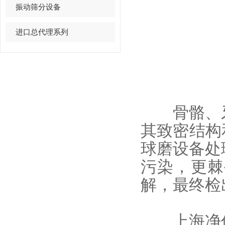
振动筛分设备
进口总代理系列
骨骼、牙
其致密结构
球磨设备处
污染，更棘
解，最终检
上海净信