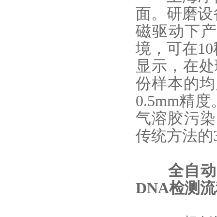
面。研磨设
磁驱动下产
境，可在1
显示，在处
份样本的均
0.5mm
气溶胶污染
传统方法的
全自动
DNA检测