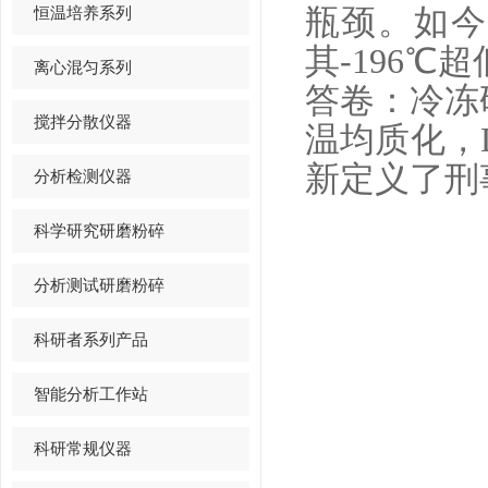
恒温培养系列
瓶颈。如今
其-196
离心混匀系列
答卷：冷冻
搅拌分散仪器
温均质化，
新定义了刑
分析检测仪器
科学研究研磨粉碎
分析测试研磨粉碎
科研者系列产品
智能分析工作站
科研常规仪器