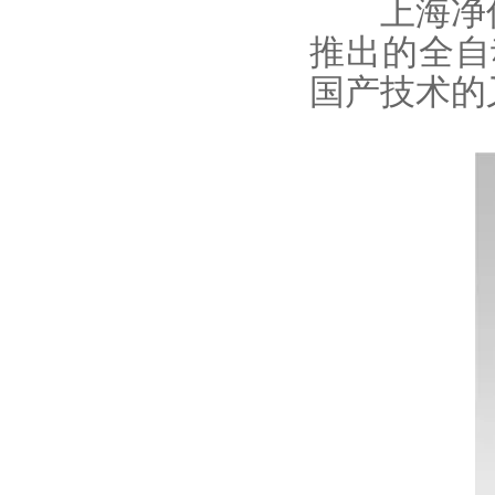
上海净信
推出的全自动
国产技术的