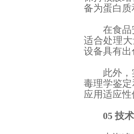
备为蛋白质
在食品安
适合处理大
设备具有出
此外，实
毒理学鉴定
应用适应性
05 技术