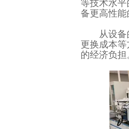
等技术水平
备更高性能
从设备的
更换成本等
的经济负担