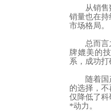
从销售数
销量也在持
市场格局。
总而言之
牌媲美的技
系，成功打
随着国产
的选择，不
仅降低了科
*动力。