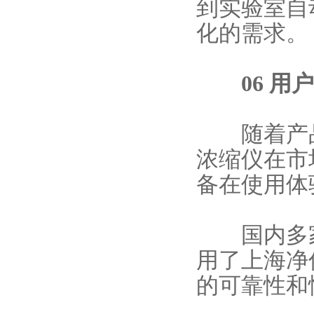
到实验室自
化的需求。
06 用户
随着产品
浓缩仪在市
备在使用体
国内多家
用了上海净
的可靠性和