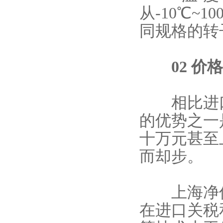
从-10℃~
同规格的转
02 价格
相比进口
的优势之一
十万元甚至
而却步。
上海净信
在进口关税