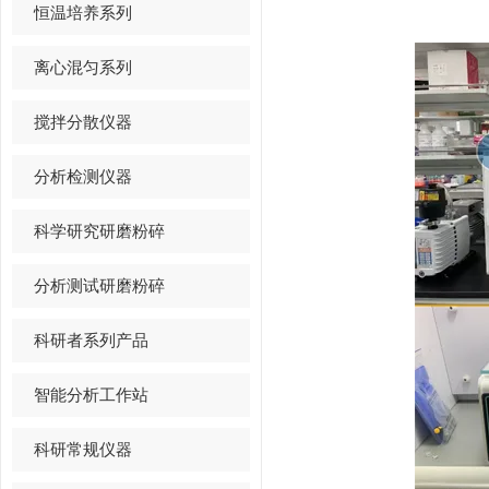
恒温培养系列
离心混匀系列
搅拌分散仪器
分析检测仪器
科学研究研磨粉碎
分析测试研磨粉碎
科研者系列产品
智能分析工作站
科研常规仪器