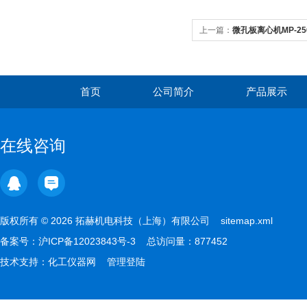
上一篇：
微孔板离心机MP-2
理，提速分子检测流程
首页
公司简介
产品展示
在线咨询
版权所有 © 2026 拓赫机电科技（上海）有限公司
sitemap.xml
备案号：
沪ICP备12023843号-3
总访问量：877452
技术支持：
化工仪器网
管理登陆