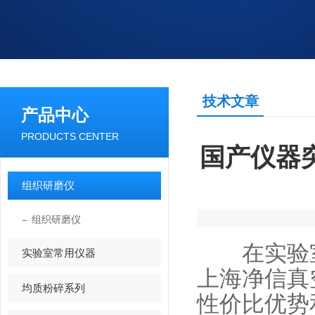
技术文章
产品中心
PRODUCTS CENTER
国产仪器
组织研磨仪
组织研磨仪
在实验室
实验室常用仪器
上海净信
真
均质粉碎系列
性价比优势