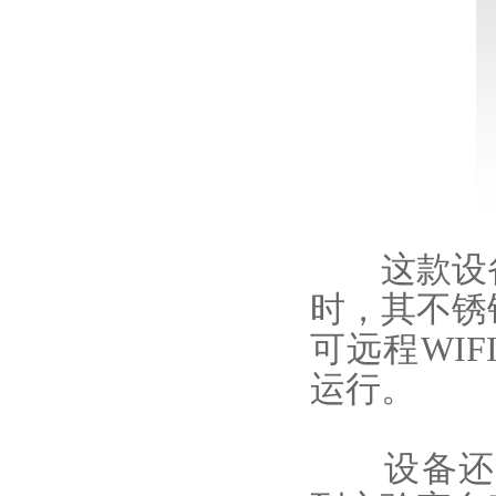
这款设备
时，其不锈
可远程WI
运行。
设备还支持