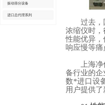
振动筛分设备
进口总代理系列
过去，国
浓缩仪时，
性能优异，
响应慢等痛
上海净信
备行业的企
数*进口设
用户提供了