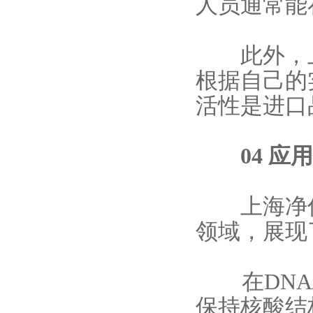
人员通常能
此外，上
根据自己的
活性是进口
04 应用
上海净信
领域，展现
在DNA/
保持核酸结