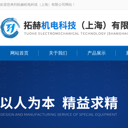
欢迎您来到拓赫机电科技（上海）有限公司网站！
网站首页
关于我们
产品展示