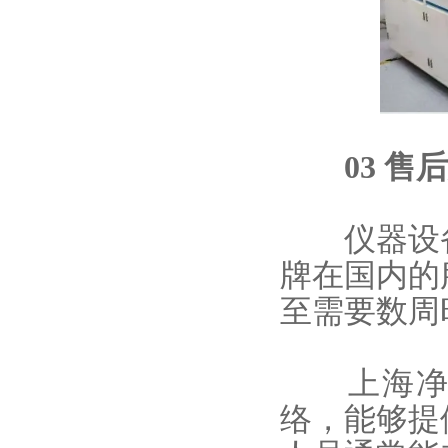
03 售后
仪器设备
牌在国内的
至需要数周
上海净信
络，能够提