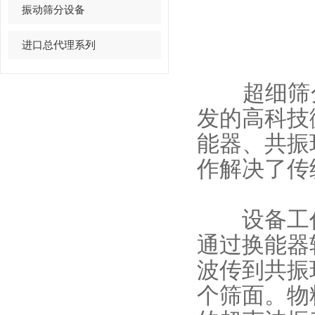
振动筛分设备
进口总代理系列
超细筛分仪
发的高科技
能器、共振
作解决了传
设备工作
通过换能器
波传到共振
个筛面。
物