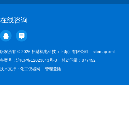
在线咨询
版权所有 © 2026 拓赫机电科技（上海）有限公司
sitemap.xml
备案号：
沪ICP备12023843号-3
总访问量：877452
技术支持：
化工仪器网
管理登陆