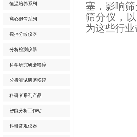
恒温培养系列
塞，影响筛
筛分仪，以
离心混匀系列
为这些行业
搅拌分散仪器
分析检测仪器
科学研究研磨粉碎
分析测试研磨粉碎
科研者系列产品
智能分析工作站
科研常规仪器