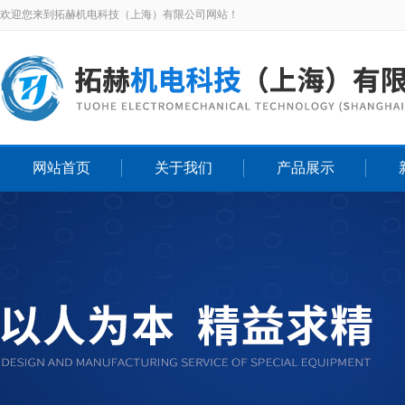
欢迎您来到拓赫机电科技（上海）有限公司网站！
网站首页
关于我们
产品展示