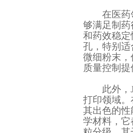
在医药领
够满足制药
和药效稳定
孔，特别适
微细粉末，
质量控制提
此外，JX
打印领域。
其出色的性
学材料，它
粒分级。其