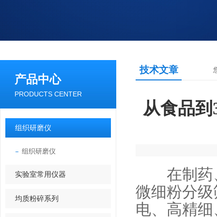
技术文章
产品中心
PRODUCTS CENTER
从食品到
组织研磨仪
组织研磨仪
在制药、
实验室常用仪器
微细粉分级
均质粉碎系列
电、高精细