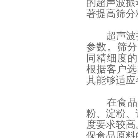
的超声波振
著提高筛分
超声波振动
参数。
筛分
同精细度的
根据客户选
其能够适应
在食品行
粉、淀粉、
度要求较高
保食品原料