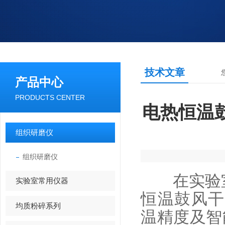
技术文章
产品中心
PRODUCTS CENTER
电热恒温鼓
组织研磨仪
组织研磨仪
在实验室
实验室常用仪器
恒温鼓风干燥
均质粉碎系列
温精度及智