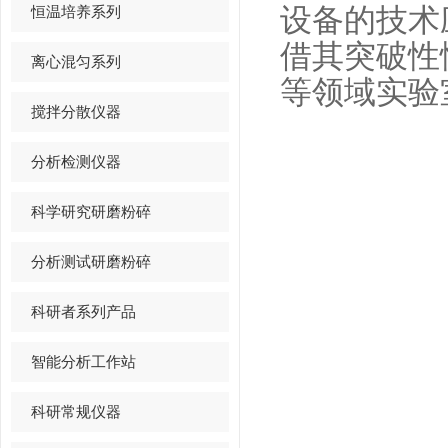
恒温培养系列
设备的技术
借其突破性
离心混匀系列
等领域实验
搅拌分散仪器
分析检测仪器
科学研究研磨粉碎
分析测试研磨粉碎
科研者系列产品
智能分析工作站
科研常规仪器