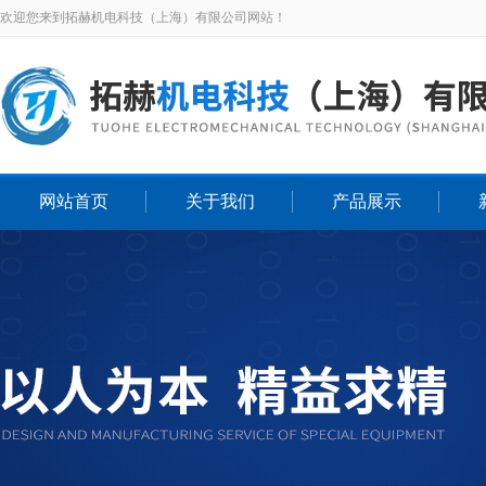
欢迎您来到拓赫机电科技（上海）有限公司网站！
网站首页
关于我们
产品展示