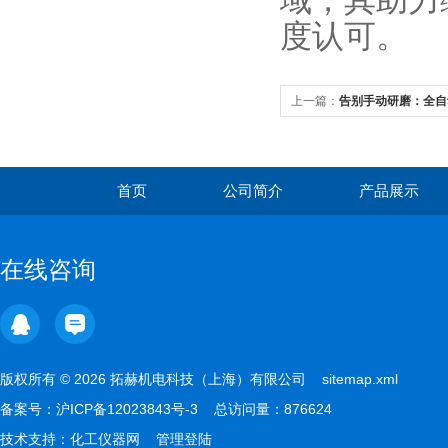
域，其助力
度认可。
上一篇：
告别手动研磨：全自
与数据一致性的双重飞跃？
首页
公司简介
产品展示
在线咨询
版权所有 © 2026 拓赫机电科技（上海）有限公司
sitemap.xml
备案号：
沪ICP备12023843号-3
总访问量：876624
技术支持：
化工仪器网
管理登陆