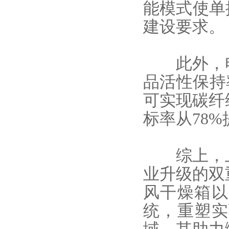
能模式使单
建设要求。
此外，电
品活性保持
可实现碳纤
标率从78%
综上，上
业升级的双
风干燥箱
以
统，重塑实