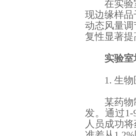
在实验室同
现边缘样品
动态风量调
复性显著提
实验室场
1. 生物
某药物制
发。通过1
人员成功将
准差从1.2%