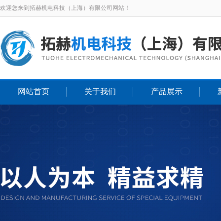
欢迎您来到拓赫机电科技（上海）有限公司网站！
网站首页
关于我们
产品展示