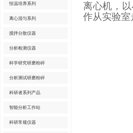
恒温培养系列
离心机，以
作从实验室
离心混匀系列
搅拌分散仪器
分析检测仪器
科学研究研磨粉碎
分析测试研磨粉碎
科研者系列产品
智能分析工作站
科研常规仪器