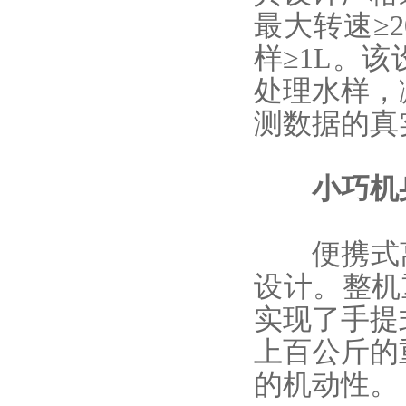
最大转速≥2
样≥1L。
该
处理水样，
测数据的真
小巧机身
便携式
设计。整机重
实现了手提
上百公斤的
的机动性。