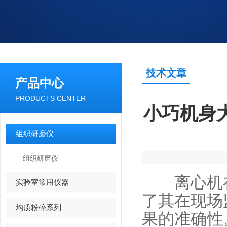
技术文章
产品中心
PRODUCTS CENTER
小巧机身大
组织研磨仪
组织研磨仪
离心机在
实验室常用仪器
了其在现场
均质粉碎系列
果的准确性。