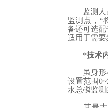
监测人
监测点，“
备还可选配
适用于需要
*技术内
虽身形小巧
设置范围0~
水总磷监测
其最大容量