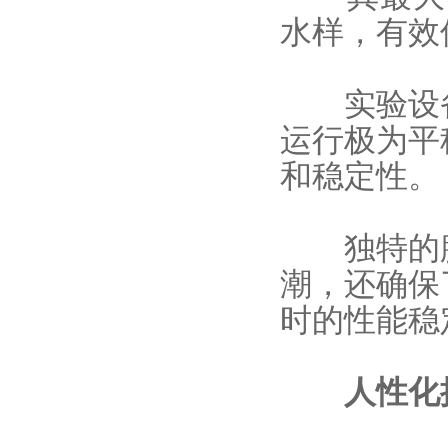
水样，有效
实验设备
运行极为平
和稳定性。
独特的腔
潮，还确保
时的性能稳
人性化操