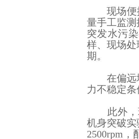
现场便
量手工监测
突发水污染
样、现场处
期。
在偏远地
力不稳定条
此外，现
机身突破实
2500rp