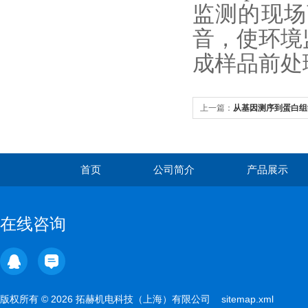
监测的现场
音，使环境
成样品前处
上一篇：
从基因测序到蛋白组
域应用实践
首页
公司简介
产品展示
在线咨询
版权所有 © 2026 拓赫机电科技（上海）有限公司
sitemap.xml