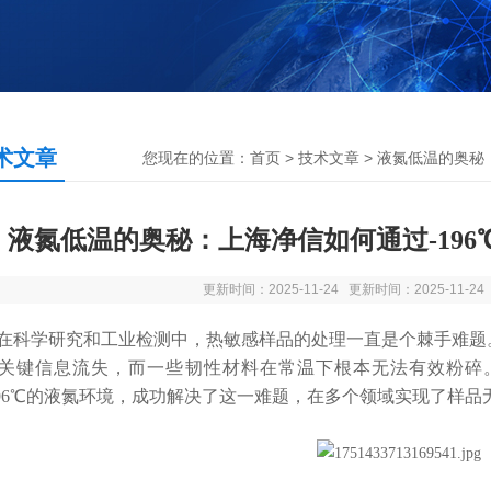
术文章
您现在的位置：
首页
>
技术文章
> 液氮低温的奥秘
液氮低温的奥秘：上海净信如何通过-19
更新时间：2025-11-24 更新时间：2025-11-2
学研究和工业检测中，热敏感样品的处理一直是个棘手难题。
关键信息流失，而一些韧性材料在常温下根本无法有效粉碎
196℃的液氮环境，成功解决了这一难题，在多个领域实现了样