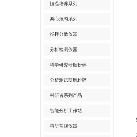
恒温培养系列
离心混匀系列
搅拌分散仪器
分析检测仪器
科学研究研磨粉碎
分析测试研磨粉碎
科研者系列产品
智能分析工作站
技术
科研常规仪器
液氮