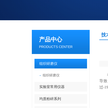
技
产品中心
PRODUCTS CENTER
组织研磨仪
在科
组织研磨仪
导致
实验室常用仪器
过-
均质粉碎系列