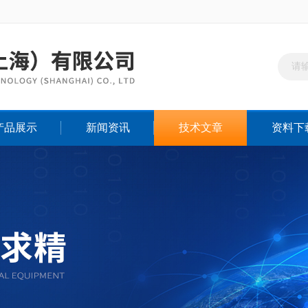
产品展示
新闻资讯
技术文章
资料下