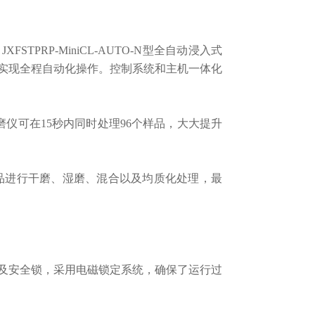
RP-MiniCL-AUTO-N型全自动浸入式
实现全程自动化操作。
控制系统和主机一体化
磨仪可在15秒内同时处理96个样品，大大提升
样品进行干磨、湿磨、混合以及均质化处理，最
安全锁，采用电磁锁定系统，确保了运行过