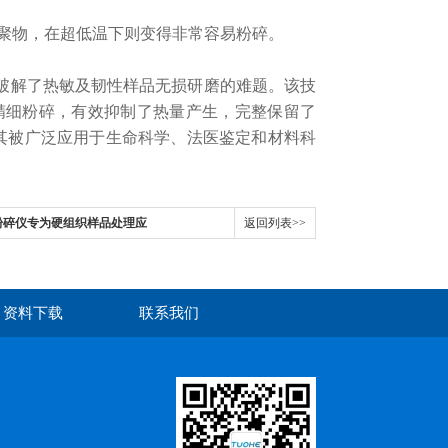
聚物，在超低温下则变得非常容易粉碎。
功破解了热敏及韧性样品无损研磨的难题。该技
精细粉碎，有效抑制了热量产生，完整保留了
使其被广泛应用于生命科学、法医鉴定和材料科
粉碎仪专为硬组织样品处理应
返回列表>>
资料下载
联系我们