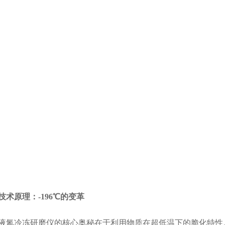
原理：-196℃的变革
冷冻研磨仪的核心奥秘在于利用物质在超低温下的脆化特性。