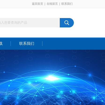
返回首页
|
在线留言
|
联系我们
载
联系我们