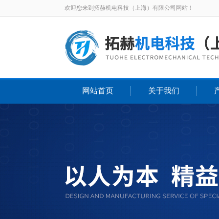
欢迎您来到拓赫机电科技（上海）有限公司网站！
网站首页
关于我们