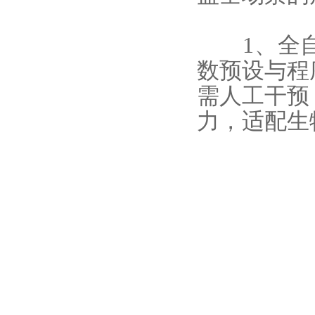
1、全自
数预设与程
需人工干预
力，适配生