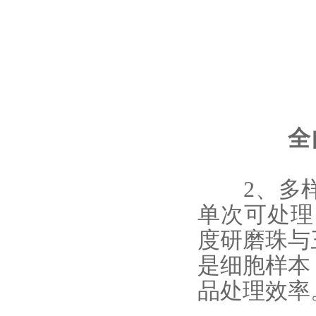
全
2、多样
单次可处理
度研磨珠与
是细胞样本
品处理效率