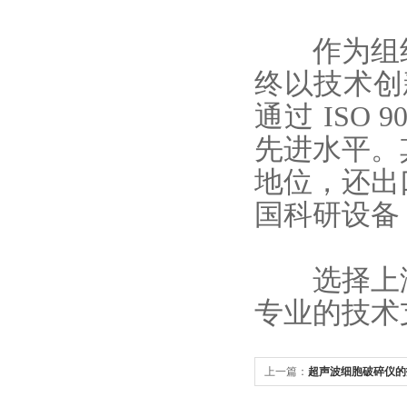
作为组织
终以技术创
通过 ISO
先进水平。
地位，还出
国科研设备 
选择上
专业的技术
上一篇：
超声波细胞破碎仪的