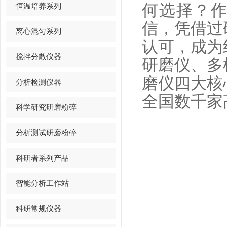
恒温培养系列
何选择？作
信，凭借过
离心混匀系列
认可，成为
搅拌分散仪器
研磨仪、多
磨仪四大核
分析检测仪器
全国数千家
科学研究研磨粉碎
分析测试研磨粉碎
科研者系列产品
智能分析工作站
科研常规仪器