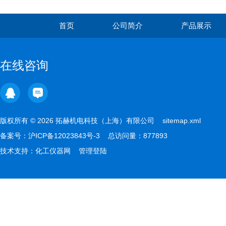
首页
公司简介
产品展示
在线咨询
版权所有 © 2026 拓赫机电科技（上海）有限公司
sitemap.xml
备案号：
沪ICP备12023843号-3
总访问量：877893
技术支持：
化工仪器网
管理登陆