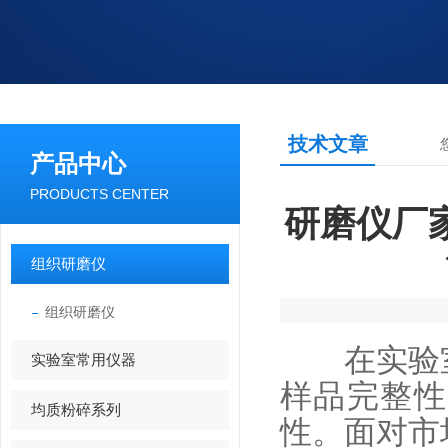
技术文章
产品中心
PRODUCTS CENTER
研磨仪厂
组织研磨仪
组织研磨仪
在实验室
实验室常用仪器
样品完整性
均质粉碎系列
性。面对市