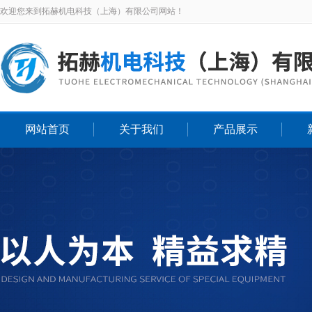
欢迎您来到拓赫机电科技（上海）有限公司网站！
网站首页
关于我们
产品展示