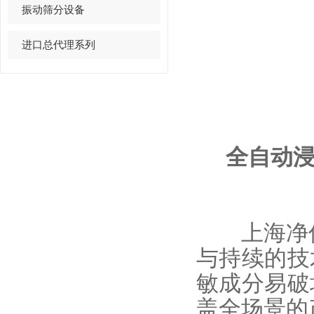
振动筛分设备
进口总代理系列
全自动浸入
上海净信
与持续的技
敏成分易破
盖全场景的