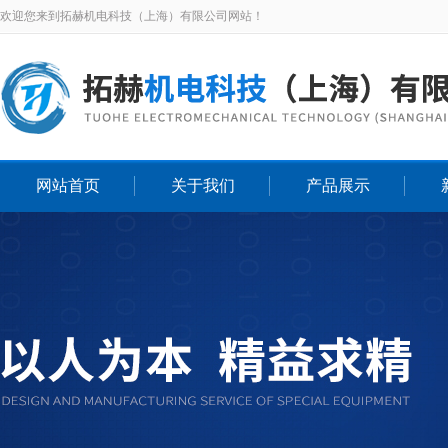
欢迎您来到拓赫机电科技（上海）有限公司网站！
网站首页
关于我们
产品展示