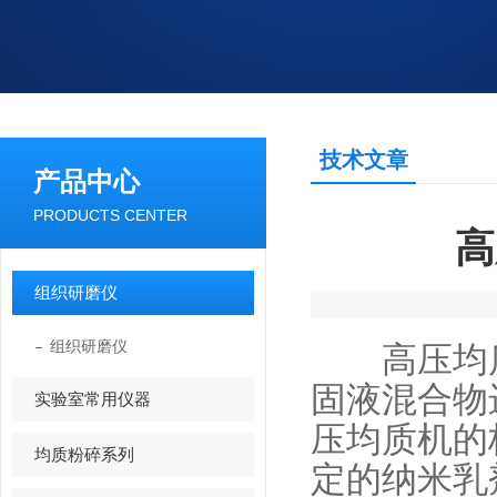
技术文章
产品中心
PRODUCTS CENTER
高
组织研磨仪
组织研磨仪
高压均质
固液混合物
实验室常用仪器
压均质机的
均质粉碎系列
定的纳米乳