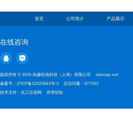
首页
公司简介
产品展示
在线咨询
版权所有 © 2026 拓赫机电科技（上海）有限公司
sitemap.xml
备案号：
沪ICP备12023843号-3
总访问量：877452
技术支持：
化工仪器网
管理登陆