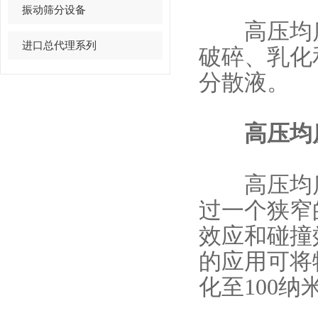
振动筛分设备
高压均质
进口总代理系列
破碎、乳化
分散液。
高压均质
高压均质
过一个狭窄
效应和碰撞
的应用可将
化至100