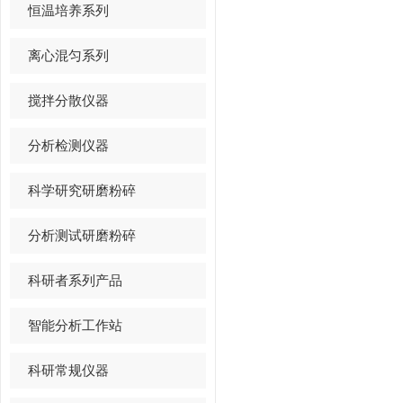
恒温培养系列
离心混匀系列
搅拌分散仪器
分析检测仪器
科学研究研磨粉碎
分析测试研磨粉碎
科研者系列产品
智能分析工作站
科研常规仪器