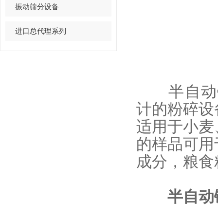
振动筛分设备
进口总代理系列
半自动锤式
计的粉碎设
适用于小麦
的样品可用
成分，粮食
半自动锤