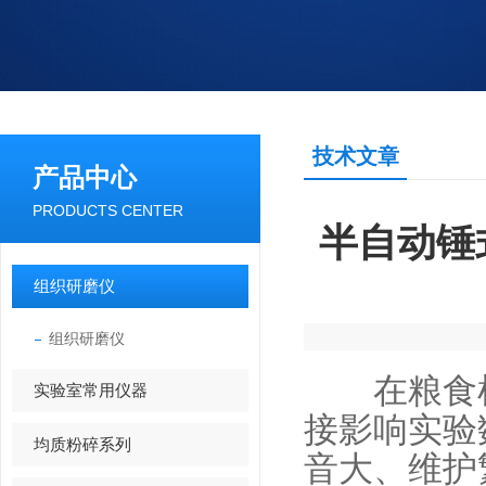
技术文章
产品中心
PRODUCTS CENTER
半自动锤
组织研磨仪
组织研磨仪
在粮食检
实验室常用仪器
接影响实验
均质粉碎系列
音大、维护