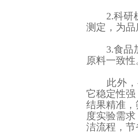
2.科研机
测定，为品
3.食品加
原料一致性
此外，
它
稳定性强
结果精准，
度实验需求
洁流程，节