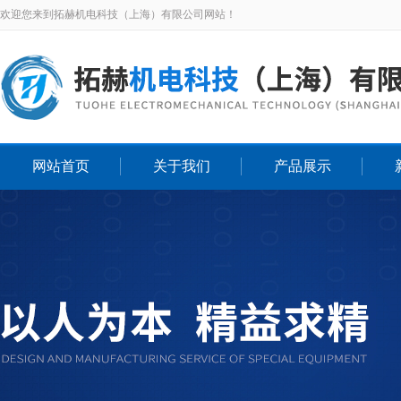
欢迎您来到拓赫机电科技（上海）有限公司网站！
网站首页
关于我们
产品展示