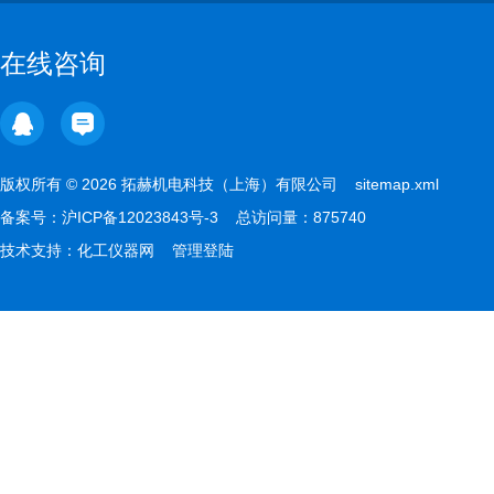
在线咨询
版权所有 © 2026 拓赫机电科技（上海）有限公司
sitemap.xml
备案号：
沪ICP备12023843号-3
总访问量：875740
技术支持：
化工仪器网
管理登陆