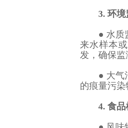
3. 环境
●
水质
来水样本或
发，确保监
●
大气
的痕量污染
4. 食品
●
风味