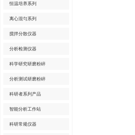
恒温培养系列
离心混匀系列
搅拌分散仪器
分析检测仪器
科学研究研磨粉碎
分析测试研磨粉碎
科研者系列产品
智能分析工作站
科研常规仪器