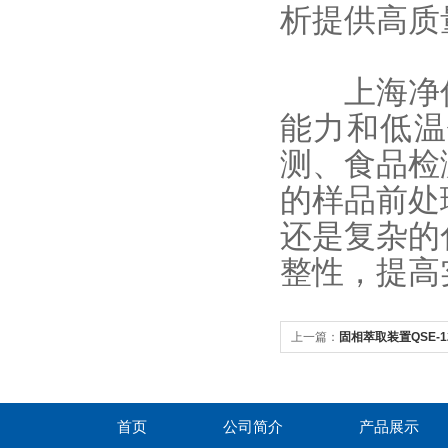
析提供高质
上海净信
能力和低温
测、食品检
的样品前处
还是复杂的
整性，提高
上一篇：
固相萃取装置QSE-
色谱分析前处理效率
首页
公司简介
产品展示