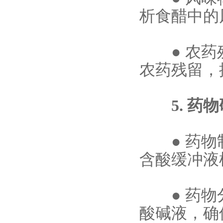
析食醋中的
●
农药
农药残留，
5. 药物
●
药物
含酸缓冲液
●
药物
酸碱液，确