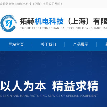
欢迎您来到拓赫机电科技（上海）有限公司网站！
网站首页
关于我们
产品展示