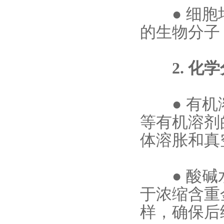
●
细胞
的生物分子
2. 化学
●
有机
等有机溶剂
体溶胀和真
●
酸碱
于浓缩含重
样，确保后