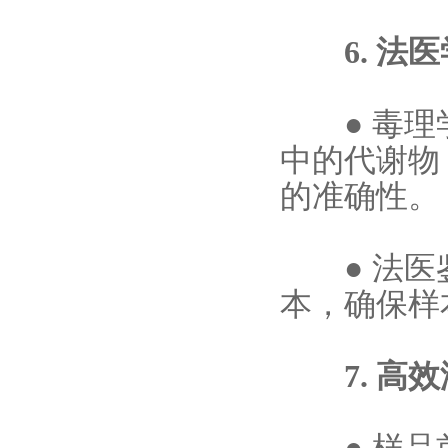
6. 法医
●
毒理
中的代谢物
的准确性。
●
法医
本，确保样
7. 高效