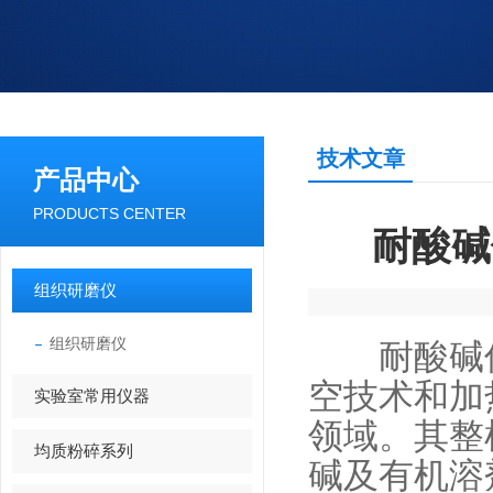
技术文章
产品中心
PRODUCTS CENTER
耐酸碱
组织研磨仪
组织研磨仪
耐酸碱低
空技术和加
实验室常用仪器
领域。其整
均质粉碎系列
碱及有机溶