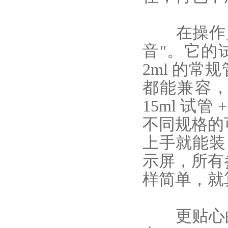
在操作灵活
音"。它的
2ml 的常
都能兼容，标
15ml 试管
不同规格的
上手就能装
示屏，所有
样简单，就
更贴心的是