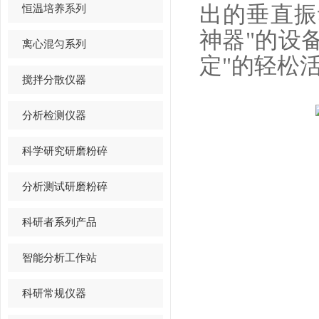
恒温培养系列
出的垂直振
神器"的设
离心混匀系列
定"的轻松
搅拌分散仪器
分析检测仪器
科学研究研磨粉碎
分析测试研磨粉碎
科研者系列产品
智能分析工作站
科研常规仪器