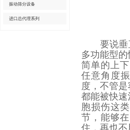
振动筛分设备
进口总代理系列
要说
垂
多功能型的
简单的上下震
任意角度振
度，不管是
都能被快速
胞损伤这类小
节，能够在
住，再也不