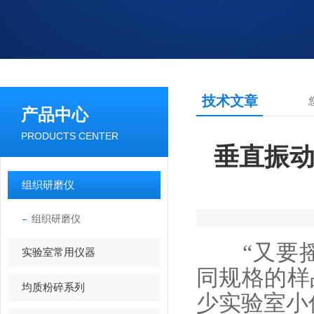
技术文章
产品中心
PRODUCTS CENTER
垂直振动
组织研磨仪
组织研磨仪
“又要摇试
实验室常用仪器
同规格的样
均质粉碎系列
少实验室小