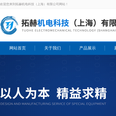
欢迎您来到拓赫机电科技（上海）有限公司网站！
网站首页
关于我们
产品展示