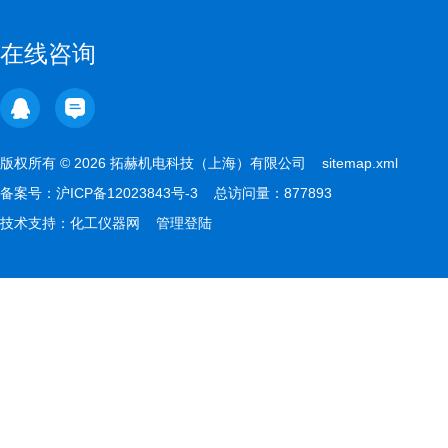
在线咨询
版权所有 © 2026 拓赫机电科技（上海）有限公司
sitemap.xml
备案号：
沪ICP备12023843号-3
总访问量：877893
技术支持：
化工仪器网
管理登陆