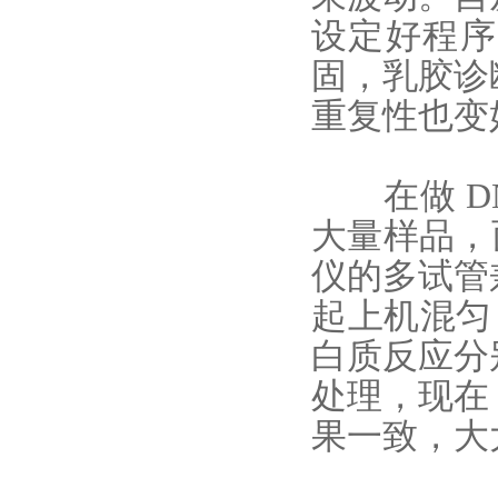
设定好程序
固，乳胶诊
重复性也变
在做 DN
大量样品，
仪
的多试管
起上机混匀
白质反应分
处理，现在
果一致，大