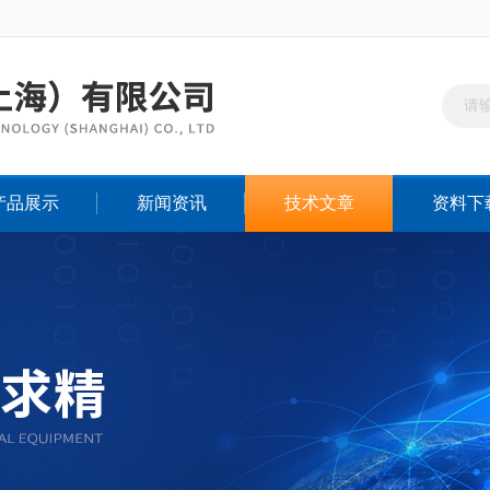
产品展示
新闻资讯
技术文章
资料下