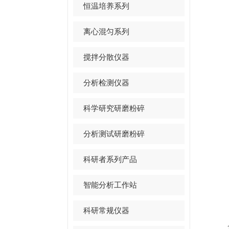
恒温培养系列
离心混匀系列
搅拌分散仪器
分析检测仪器
科学研究研磨粉碎
分析测试研磨粉碎
科研者系列产品
智能分析工作站
科研常规仪器
全流