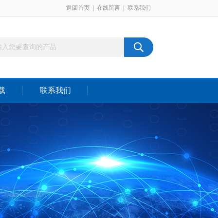
返回首页
|
在线留言
|
联系我们
载
联系我们