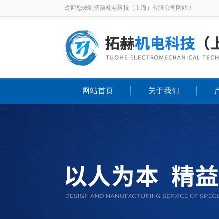
欢迎您来到拓赫机电科技（上海）有限公司网站！
网站首页
关于我们