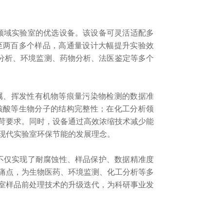
多领域实验室的优选设备。该设备可灵活适配多
至两百多个样品，高通量设计大幅提升实验效
留分析、环境监测、药物分析、法医鉴定等多个
金属、挥发性有机物等痕量污染物检测的数据准
核酸等生物分子的结构完整性；在化工分析领
苛要求。同时，设备通过高效浓缩技术减少能
现代实验室环保节能的发展理念。
，不仅实现了耐腐蚀性、样品保护、数据精准度
痛点，
为生物医药、环境监测、化工分析等多
室样品前处理技术的升级迭代，
为科研事业发