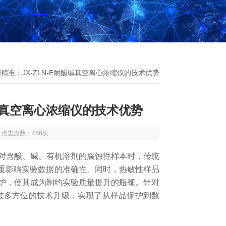
精准：JX-ZLN-E耐酸碱真空离心浓缩仪的技术优势
酸碱真空离心浓缩仪的技术优势
0 点击次数：456次
含酸、碱、有机溶剂的腐蚀性样本时，传统
严重影响实验数据的准确性。同时，热敏性样品
护，使其成为制约实验质量提升的瓶颈。针对
过多方位的
技术升级，实现了从样品保护到数