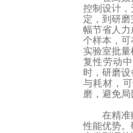
控制设计，
定，到研磨
幅节省人力
个样本，可
实验室批量
复性劳动中
时，研磨设
与耗材，可
磨，避免局
在精准赋能
性能优势。