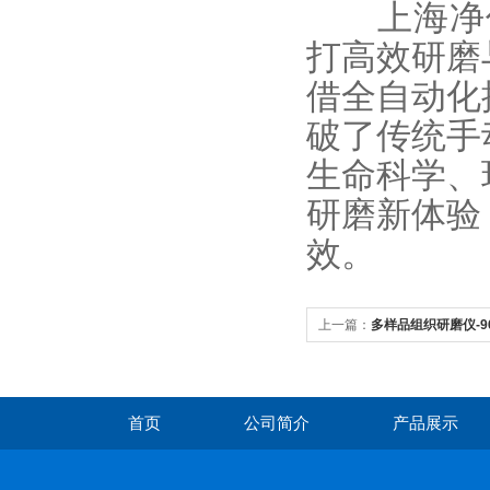
上海净信
打高效研磨
借全自动化
破了传统手
生命科学、
研磨新体验
效。
上一篇：
多样品组织研磨仪-
实验神器
首页
公司简介
产品展示