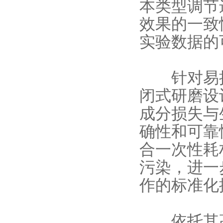
本类型调节
效果的一致
实验数据的
针对易
闭式研磨设
成分损失与
确性和可靠
合一次性耗
污染，进一
作的标准化
依托其高效