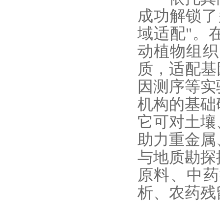
成功解锁了
域适配"。
动植物组织
质，适配基
因测序等实
机构的基础
它可对土壤
助力重金属
与地质勘探
原料、中药
析、农药残