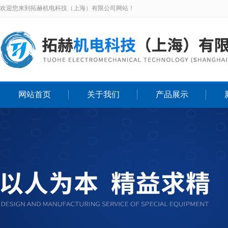
欢迎您来到拓赫机电科技（上海）有限公司网站！
网站首页
关于我们
产品展示