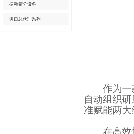
振动筛分设备
进口总代理系列
作为一款
自动组织研
准赋能两大
在高效