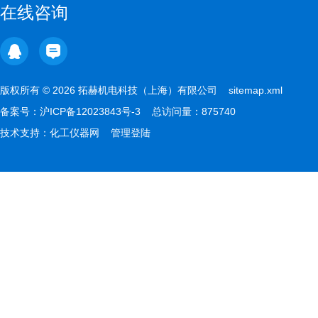
在线咨询
版权所有 © 2026 拓赫机电科技（上海）有限公司
sitemap.xml
备案号：
沪ICP备12023843号-3
总访问量：875740
技术支持：
化工仪器网
管理登陆