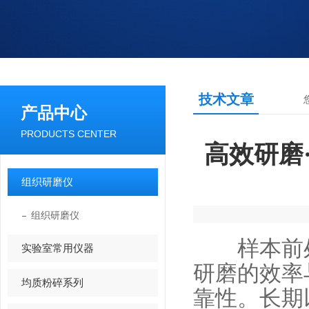
技术文章
产品中心
PRODUCTS CENTER
高效研磨
组织研磨仪
组织研磨仪
样本前处
实验室常用仪器
研磨的效率
均质粉碎系列
靠性。长期