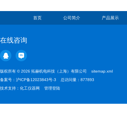
离心机凭实力成为实验室优选
首页
公司简介
产品展示
在线咨询
版权所有 © 2026 拓赫机电科技（上海）有限公司
sitemap.xml
备案号：
沪ICP备12023843号-3
总访问量：877893
技术支持：
化工仪器网
管理登陆