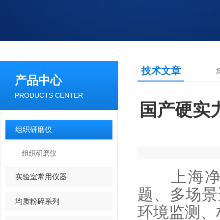
技术文章
产品中心
PRODUCTS CENTER
国产硬实
组织研磨仪
组织研磨仪
上海净信
实验室常用仪器
题、多场景
均质粉碎系列
环境监测、