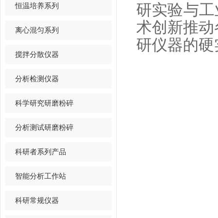
恒温培养系列
研实验与工
术创新推动
离心混匀系列
研仪器的硬
搅拌分散仪器
分析检测仪器
科学研究研磨粉碎
分析测试研磨粉碎
科研者系列产品
智能分析工作站
科研常规仪器