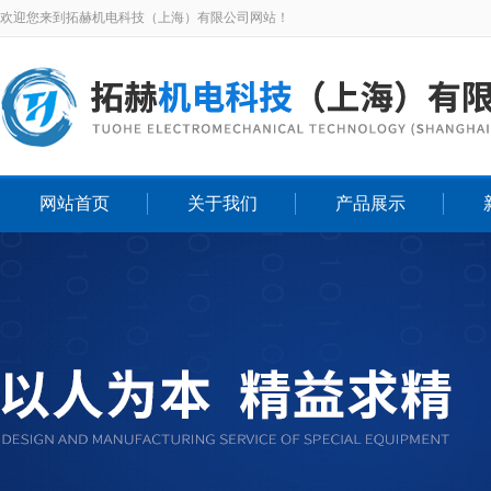
欢迎您来到拓赫机电科技（上海）有限公司网站！
网站首页
关于我们
产品展示