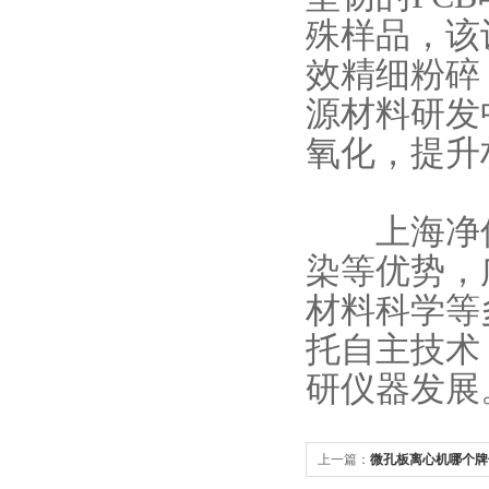
殊样品，该
效精细粉碎
源材料研发
氧化，提升
上海净信
染等优势，
材料科学等
托自主技术
研仪器发展
上一篇：
微孔板离心机哪个牌子