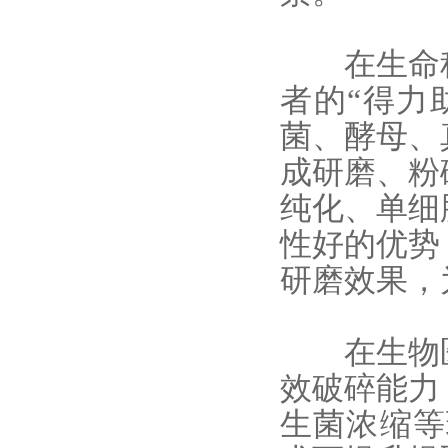
在生命科
者的“得力
菌、酵母、
成研磨、粉
纯化、单细
性好的优势
研磨效果，
在生物医
效破碎能力
生菌浓缩等