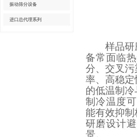
振动筛分设备
进口总代理系列
样品研磨
备常面临热
分、交叉污
率、高稳定
的低温制冷
制冷温度可
能有效抑制
研磨设计避
景。