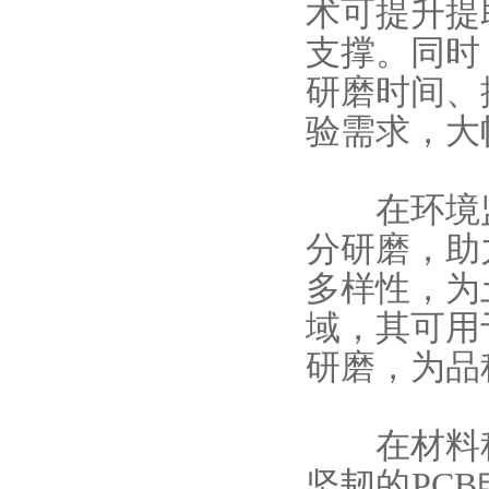
术可提升提
支撑。同时
研磨时间、
验需求，大
在环境监
分研磨，助
多样性，为
域，其可用
研磨，为品
在材料科
坚韧的PC