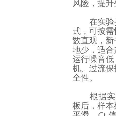
风险，提升
在实验操
式，可按需
数直观，新
地少，适合
运行噪音低
机、过流保
全性。
根据实际应
板后，样本
平滑，Ct