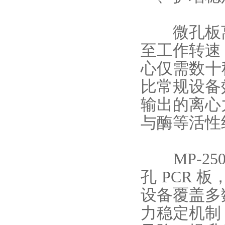
微孔板
至工作转速
心仅需数十秒
比常规设备
输出的离心
与酶等活性
MP‑250
孔 PCR
设备覆盖多
力稳定机制