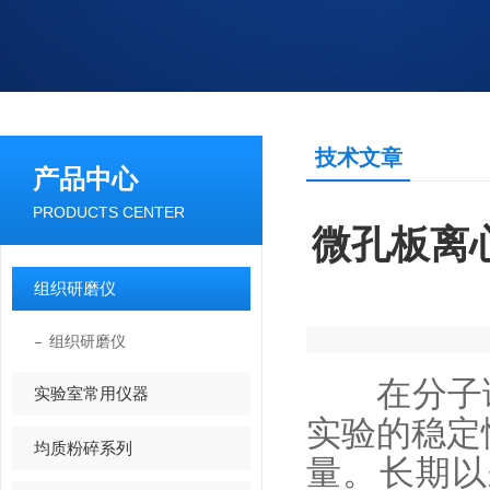
技术文章
产品中心
PRODUCTS CENTER
微孔板离心
组织研磨仪
组织研磨仪
在分子诊断
实验室常用仪器
实验的稳定
均质粉碎系列
量。长期以