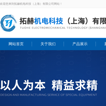
欢迎您来到拓赫机电科技（上海）有限公司网站！
网站首页
关于我们
产品展示