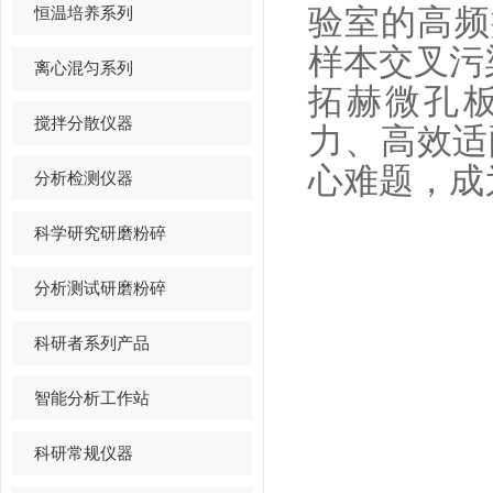
恒温培养系列
验室的高频
样本交叉污
离心混匀系列
拓赫微孔板
搅拌分散仪器
力、高效适
心难题，成
分析检测仪器
科学研究研磨粉碎
分析测试研磨粉碎
科研者系列产品
智能分析工作站
科研常规仪器