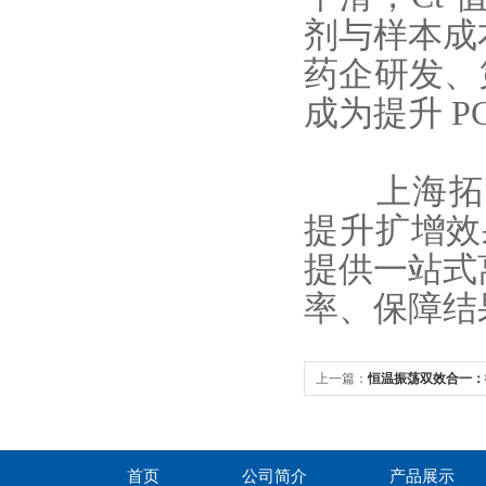
剂与样本成
药企研发、
成为提升 
上海拓赫微
提升扩增效
提供一站式
率、保障结
上一篇：
恒温振荡双效合一：
100提升实验稳定性
首页
公司简介
产品展示