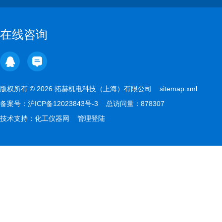
在线咨询
版权所有 © 2026 拓赫机电科技（上海）有限公司
sitemap.xml
备案号：
沪ICP备12023843号-3
总访问量：878307
技术支持：
化工仪器网
管理登陆