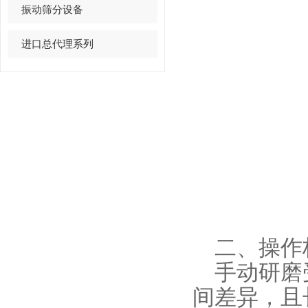
振动筛分设备
进口总代理系列
二、操作
手动研磨受
间差异，且