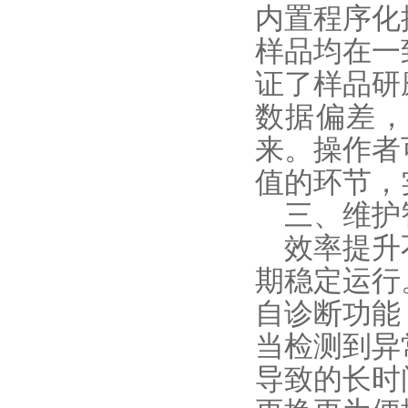
内置程序化
样品均在一
证了样品研
数据偏差，
来。操作者
值的环节，
三、维护智
效率提升不
期稳定运行
自诊断功能
当检测到异
导致的长时