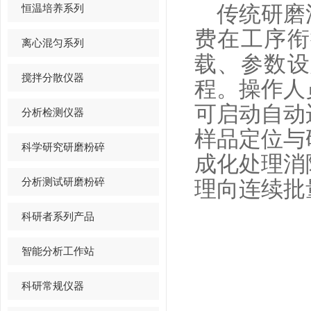
恒温培养系列
传统研磨流
费在工序衔
离心混匀系列
载、参数设
搅拌分散仪器
程。操作人
可启动自动
分析检测仪器
样品定位与
科学研究研磨粉碎
成化处理消
分析测试研磨粉碎
理向连续批
科研者系列产品
智能分析工作站
科研常规仪器