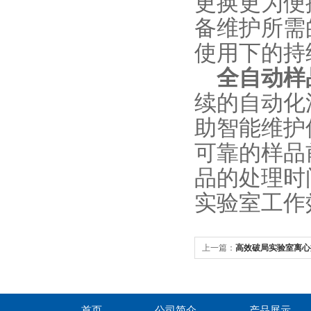
更换更为便
备维护所需
使用下的持
全自动样
续的自动化
助智能维护
可靠的样品
品的处理时
实验室工作
上一篇：
高效破局实验室离心
MP-3000赋能科研提质增效
首页
公司简介
产品展示