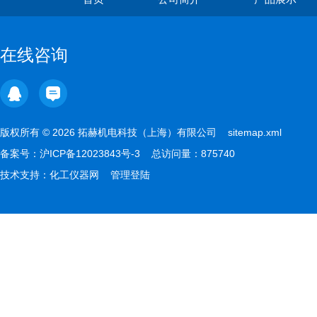
在线咨询
版权所有 © 2026 拓赫机电科技（上海）有限公司
sitemap.xml
备案号：
沪ICP备12023843号-3
总访问量：875740
技术支持：
化工仪器网
管理登陆