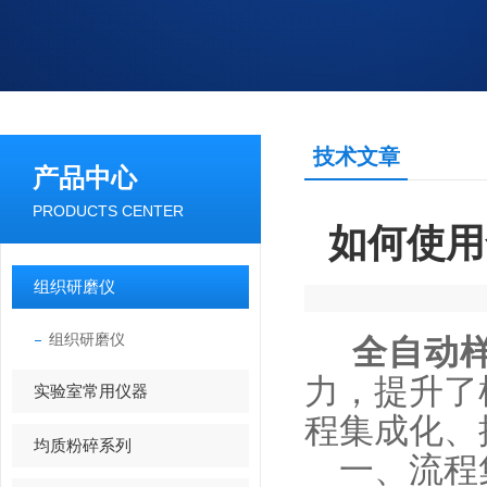
技术文章
产品中心
PRODUCTS CENTER
如何使用
组织研磨仪
组织研磨仪
全自动
力，提升了
实验室常用仪器
程集成化、
均质粉碎系列
一、流程