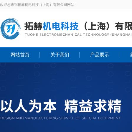
欢迎您来到拓赫机电科技（上海）有限公司网站！
网站首页
关于我们
产品展示