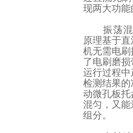
现两大功能
振荡混匀系
原理基于直
机无需电刷
了电刷磨损
运行过程中
检测结果的
动微孔板托
混匀，又能
组分。