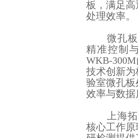
板，满足高
处理效率。
微孔
精准控制
WKB-3
技术创新为
验室微孔板
效率与数据
上海拓赫W
核心工作原