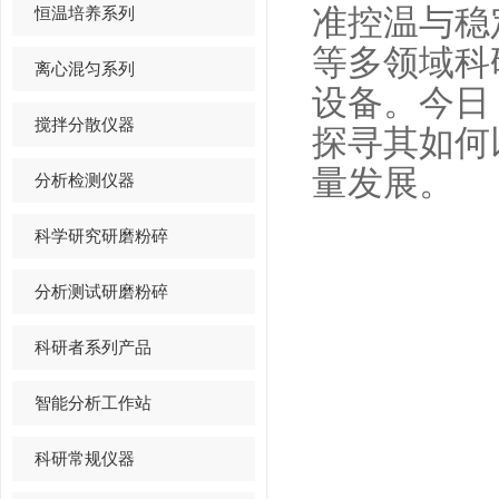
恒温培养系列
准控温与稳
等多领域科
离心混匀系列
设备。今日
搅拌分散仪器
探寻其如何
量发展。
分析检测仪器
科学研究研磨粉碎
分析测试研磨粉碎
科研者系列产品
智能分析工作站
科研常规仪器