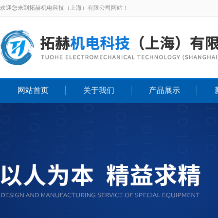
欢迎您来到拓赫机电科技（上海）有限公司网站！
网站首页
关于我们
产品展示