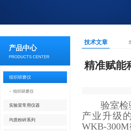
技术文章
产品中心
PRODUCTS CENTER
精准赋能
组织研磨仪
组织研磨仪
验室检
实验室常用仪器
产业升级
均质粉碎系列
WKB-3