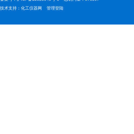
技术支持：
化工仪器网
管理登陆