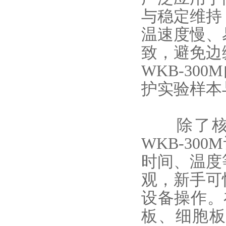
与稳定维持
温速度慢、
致，避免边
WKB-3
护实验样本
除了核心
WKB-3
时间、温度
观，新手可
设备操作。
板、细胞板