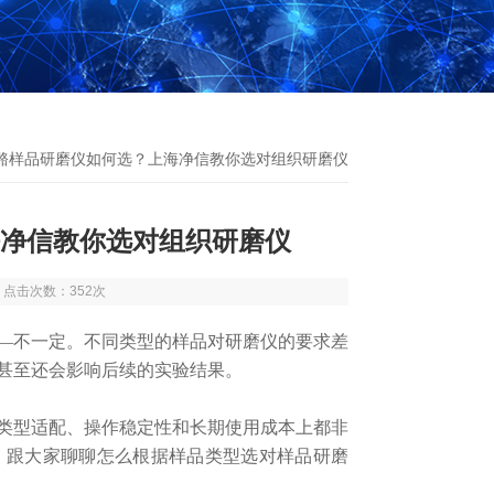
骨骼样品研磨仪如何选？上海净信教你选对组织研磨仪
净信教你选对组织研磨仪
8 点击次数：352次
—不一定。不同类型的样品对研磨仪的要求差
甚至还会影响后续的实验结果。
型适配、操作稳定性和长期使用成本上都非
，跟大家聊聊怎么根据样品类型选对样品研磨