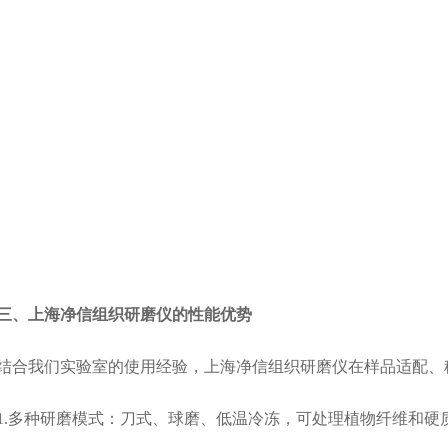
上海净信组织研磨仪的性能优势
我们实验室的使用经验，上海净信组织研磨仪在样品适配、
多种研磨模式：刀式、球磨、低温冷冻，可处理植物纤维和硬