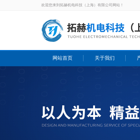
欢迎您来到拓赫机电科技（上海）有限公司网站！
网站首页
关于我们