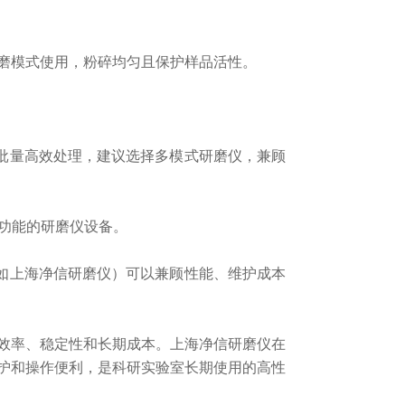
磨模式使用，粉碎均匀且保护样品活性。
批量高效处理，建议选择多模式研磨仪，兼顾
护功能的研磨仪设备。
如上海净信研磨仪）可以兼顾性能、维护成本
效率、稳定性和长期成本。
上海净信研磨仪在
护和操作便利，是科研实验室长期使用的高性