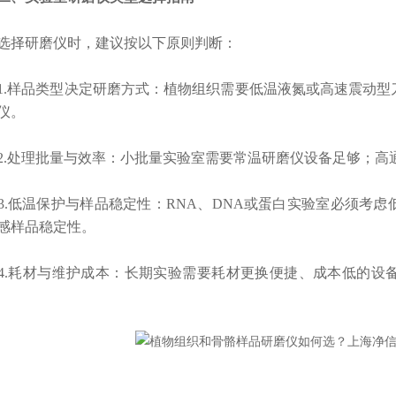
研磨仪时，建议按以下原则判断：
样品类型决定研磨方式：
植物组织需要低温液氮或高速震动型
仪。
处理批量与效率：
小批量实验室需要常温研磨仪设备足够；
高
低温保护与样品稳定性：
RNA、DNA或蛋白实验室必须考虑
感样品稳定性。
耗材与维护成本：
长期实验需要耗材更换便捷、成本低的设