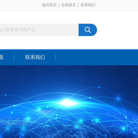
返回首页
|
在线留言
|
联系我们
载
联系我们