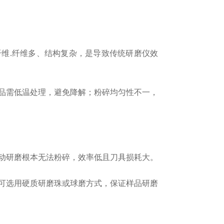
维.纤维多、结构复杂，是导致传统研磨仪效
品需低温处理，避免降解；
粉碎均匀性不一，
研磨根本无法粉碎，效率低且刀具损耗大。
可选用硬质研磨珠或球磨方式，保证样品研磨