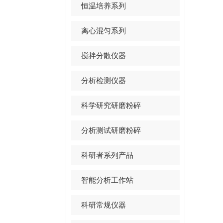
恒温培养系列
离心混匀系列
搅拌分散仪器
分析检测仪器
科学研究研磨粉碎
分析测试研磨粉碎
科研者系列产品
智能分析工作站
科研常规仪器