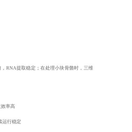
RNA提取稳定；在处理小块骨骼时，三维
取效率高
续运行稳定