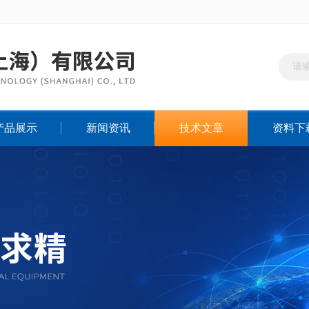
产品展示
新闻资讯
技术文章
资料下