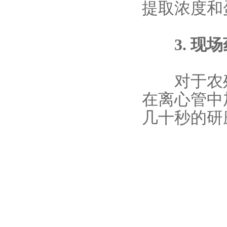
提取浓度和
3. 现场
对于农残
在离心管中
几十秒的研