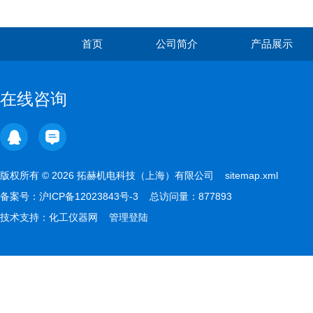
组织研磨仪的协同应用
首页
公司简介
产品展示
在线咨询
版权所有 © 2026 拓赫机电科技（上海）有限公司
sitemap.xml
备案号：
沪ICP备12023843号-3
总访问量：877893
技术支持：
化工仪器网
管理登陆