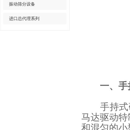
振动筛分设备
进口总代理系列
一、
手
手持式研磨
马达驱动特
和混匀的小