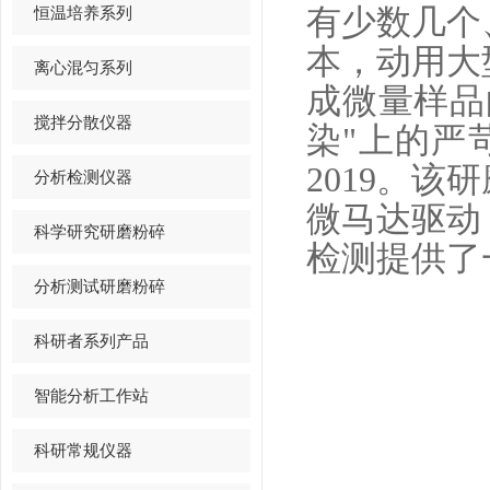
恒温培养系列
有少数几个
本，动用大
离心混匀系列
成微量样品
搅拌分散仪器
染"上的严
2019。
分析检测仪器
微马达驱动
科学研究研磨粉碎
检测提供了
分析测试研磨粉碎
科研者系列产品
智能分析工作站
科研常规仪器