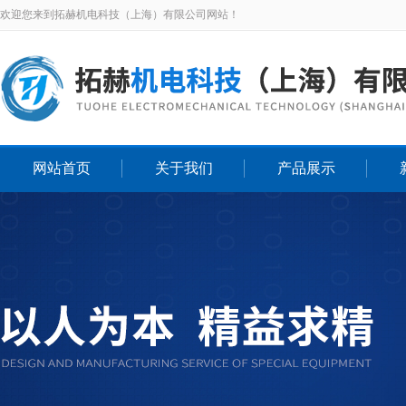
欢迎您来到拓赫机电科技（上海）有限公司网站！
网站首页
关于我们
产品展示