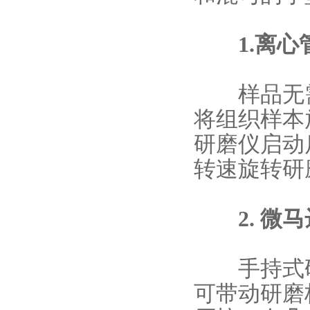
1.离心管
样品无需
将组织样本
研磨仪启动
转速旋转研
2. 微马
手持式
可带动研磨