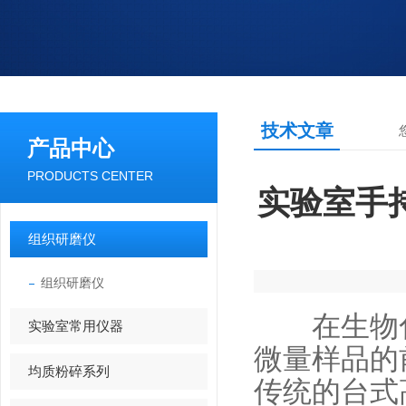
技术文章
产品中心
PRODUCTS CENTER
实验室手
组织研磨仪
组织研磨仪
在生物化
实验室常用仪器
微量样品的
均质粉碎系列
传统的台式