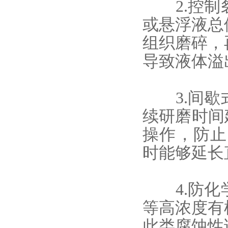
2.控制裂
或悬浮液总
组织磨碎，
导致液体溢
3.间歇式
续研磨时间
操作，防止
时能够延长
4.防化学
等高浓度有
此类腐蚀性