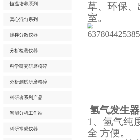
恒温培养系列
草、环保、
室。
离心混匀系列
搅拌分散仪器
分析检测仪器
科学研究研磨粉碎
分析测试研磨粉碎
科研者系列产品
氢气发生器
智能分析工作站
1、氢气纯度高
科研常规仪器
全 方便。