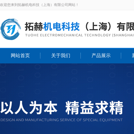
欢迎您来到拓赫机电科技（上海）有限公司网站！
网站首页
关于我们
产品展示