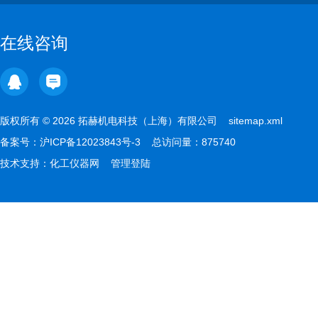
在线咨询
版权所有 © 2026 拓赫机电科技（上海）有限公司
sitemap.xml
备案号：
沪ICP备12023843号-3
总访问量：875740
技术支持：
化工仪器网
管理登陆