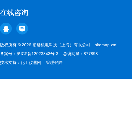
在线咨询
版权所有 © 2026 拓赫机电科技（上海）有限公司
sitemap.xml
备案号：
沪ICP备12023843号-3
总访问量：877893
技术支持：
化工仪器网
管理登陆