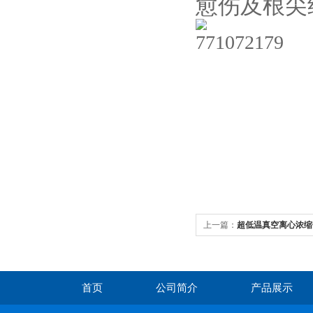
愈伤及根尖
上一篇：
超低温真空离心浓缩仪
首页
公司简介
产品展示