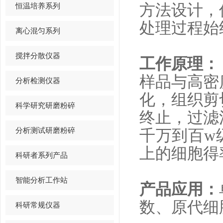
恒温培养系列
方法设计，
处理过程始
离心混匀系列
搅拌分散仪器
工作原理：
样品与高密
分析检测仪器
化，组织剪
科学研究研磨粉碎
终止，过滤
分析测试研磨粉碎
千万到百w
上的细胞得
科研者系列产品
智能分析工作站
产品应用：
数、原代细
科研常规仪器