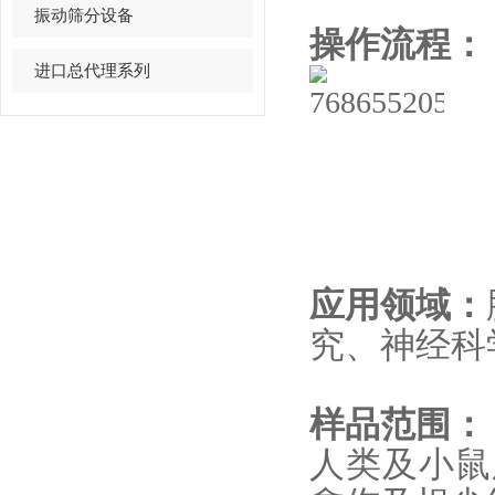
振动筛分设备
操作流程：
进口总代理系列
应用领域：
究、神经科
样品范围：
人类及小鼠