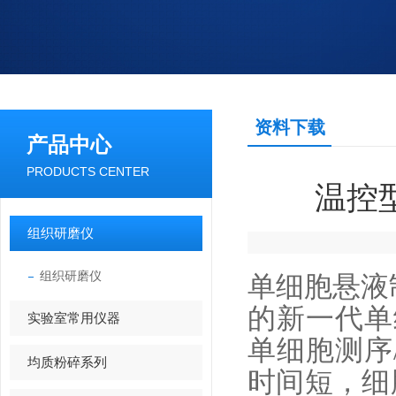
资料下载
产品中心
PRODUCTS CENTER
温控
组织研磨仪
组织研磨仪
单细胞悬液
的新一代单
实验室常用仪器
单细胞测序
均质粉碎系列
时间短，细