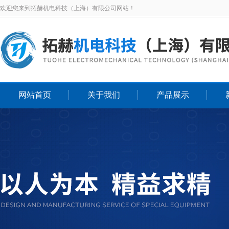
欢迎您来到拓赫机电科技（上海）有限公司网站！
网站首页
关于我们
产品展示