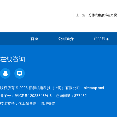
上一篇：
分体式集热式磁力搅
首页
公司简介
产品展示
在线咨询
版权所有 © 2026 拓赫机电科技（上海）有限公司
sitemap.xml
备案号：
沪ICP备12023843号-3
总访问量：877452
技术支持：
化工仪器网
管理登陆