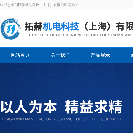
欢迎您来到拓赫机电科技（上海）有限公司网站！
网站首页
关于我们
产品展示