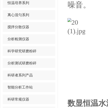
恒温培养系列
噪音。
离心混匀系列
搅拌分散仪器
分析检测仪器
科学研究研磨粉碎
分析测试研磨粉碎
科研者系列产品
智能分析工作站
科研常规仪器
数显恒温水