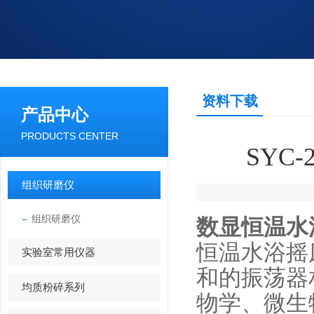
资料下载
产品中心
PRODUCTS CENTER
SYC
组织研磨仪
组织研磨仪
数显恒温水浴
恒温水浴摇
实验室常用仪器
和的振荡器
均质粉碎系列
物学、微生