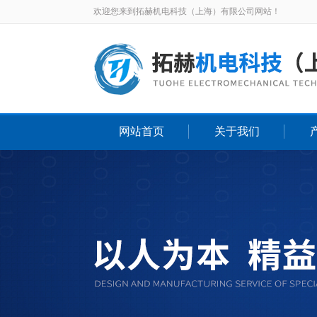
欢迎您来到拓赫机电科技（上海）有限公司网站！
网站首页
关于我们