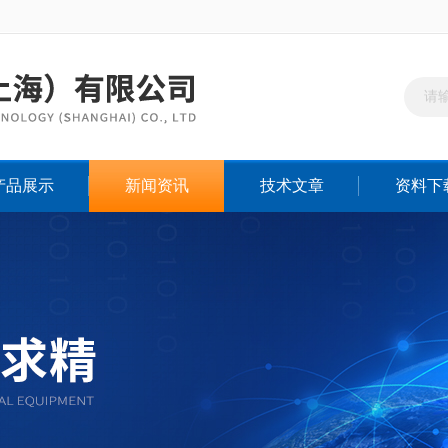
产品展示
新闻资讯
技术文章
资料下