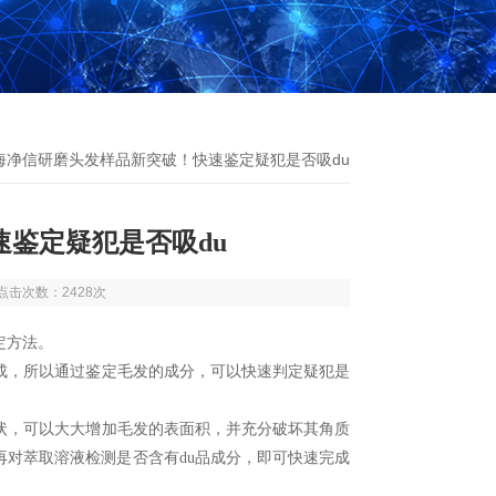
上海净信研磨头发样品新突破！快速鉴定疑犯是否吸du
鉴定疑犯是否吸du
6 点击次数：2428次
定方法。
成，所以通过鉴定毛发的成分，可以快速判定疑犯是
，可以大大增加毛发的表面积，并充分破坏其角质
对萃取溶液检测是否含有du品成分，即可快速完成