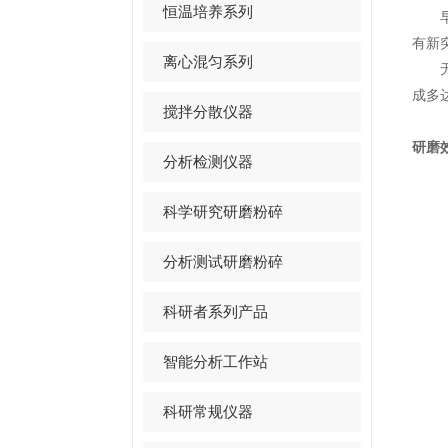
恒温培养系列
早在
有新
离心混匀系列
无论
成多
搅拌分散仪器
研磨
分析检测仪器
科学研究研磨粉碎
分析测试研磨粉碎
科研者系列产品
智能分析工作站
科研常规仪器