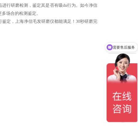
进行研磨检测，鉴定其是否有吸du行为。如今净信
更多场合的检测鉴定。
鉴定，上海净信毛发研磨仪都能满足！30秒研磨完
需要售后服务