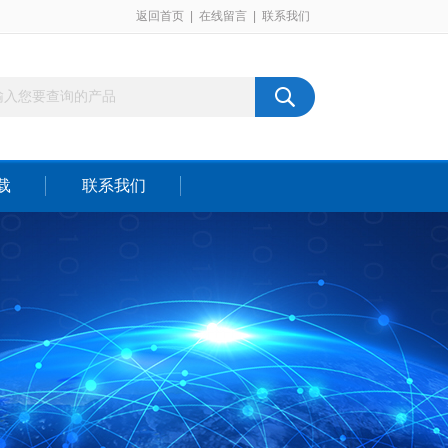
返回首页
|
在线留言
|
联系我们
载
联系我们