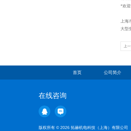
*欢
上海
大型
上一
首页
公司简介
在线咨询
版权所有 © 2026 拓赫机电科技（上海）有限公