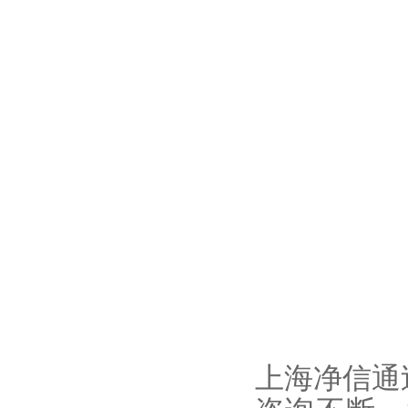
上海净信通