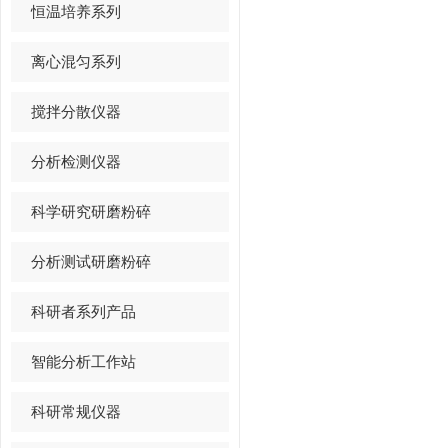
恒温培养系列
离心混匀系列
搅拌分散仪器
分析检测仪器
科学研究研磨粉碎
分析测试研磨粉碎
科研者系列产品
智能分析工作站
科研常规仪器