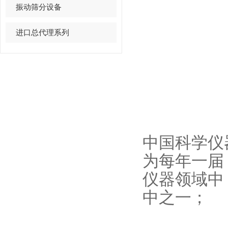
振动筛分设备
进口总代理系列
中国科学仪
为每年一届
仪器领域中
中之一；