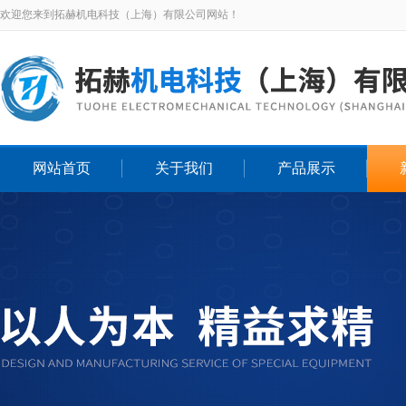
欢迎您来到拓赫机电科技（上海）有限公司网站！
网站首页
关于我们
产品展示