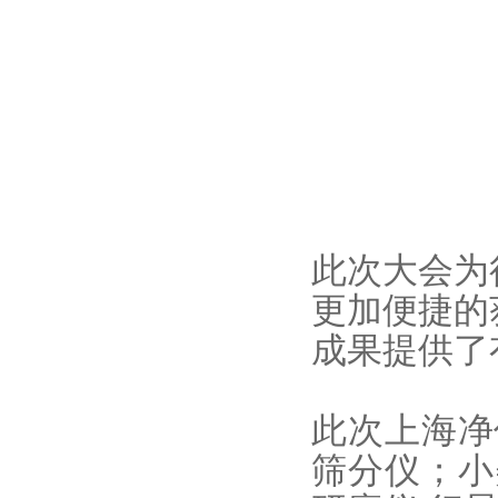
此次大会为
更加便捷的
成果提供了
此次上海净
筛分仪；小