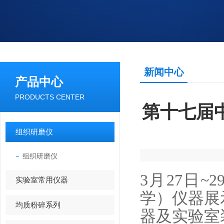
新闻中心
产品中心
PRODUCTS CENTER
第十七届
组织研磨仪
组织研磨仪
3月27日
实验室常用仪器
学）仪器展
均质粉碎系列
器及实验室