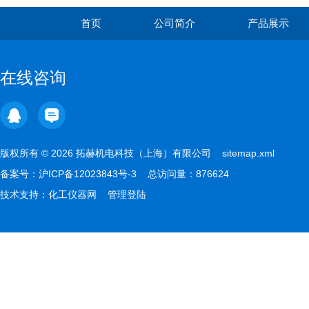
首页
公司简介
产品展示
在线咨询
版权所有 © 2026 拓赫机电科技（上海）有限公司
sitemap.xml
备案号：
沪ICP备12023843号-3
总访问量：876624
技术支持：
化工仪器网
管理登陆