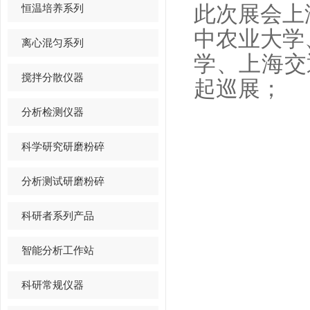
恒温培养系列
此次展会上
中农业大学
离心混匀系列
学、上海交
搅拌分散仪器
起巡展；
分析检测仪器
科学研究研磨粉碎
分析测试研磨粉碎
科研者系列产品
智能分析工作站
科研常规仪器