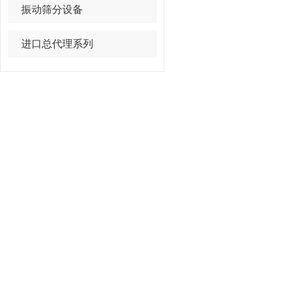
振动筛分设备
进口总代理系列