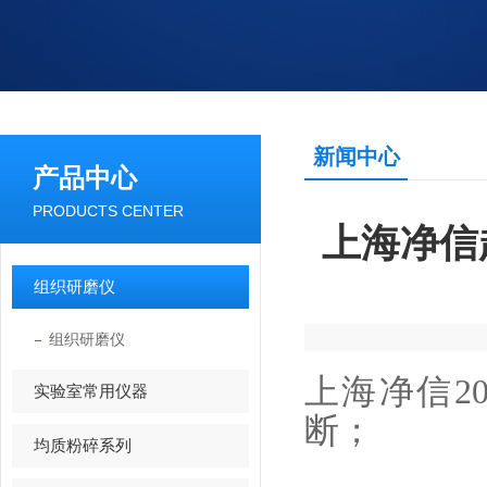
新闻中心
产品中心
PRODUCTS CENTER
上海净信
组织研磨仪
组织研磨仪
上海净信2
实验室常用仪器
断；
均质粉碎系列