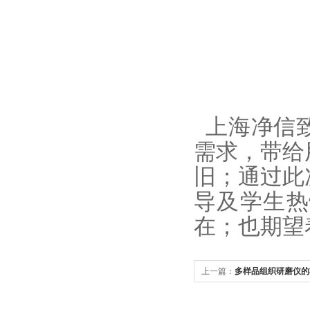
上海净信致
需求，带给
旧；通过此
导及学生热
在；也期望
上一篇：
多样品组织研磨仪的