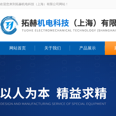
欢迎您来到拓赫机电科技（上海）有限公司网站！
网站首页
关于我们
产品展示