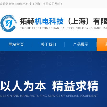
欢迎您来到拓赫机电科技（上海）有限公司网站！
网站首页
关于我们
产品展示