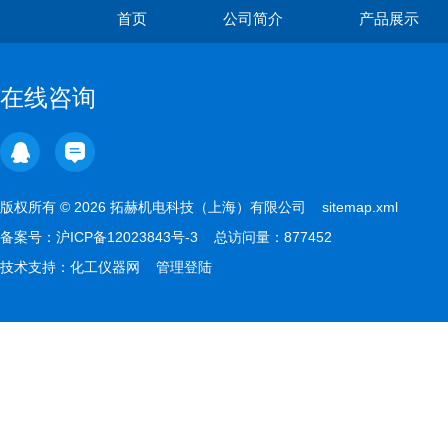
首页
公司简介
产品展示
在线咨询
版权所有 © 2026 拓赫机电科技（上海）有限公司
sitemap.xml
备案号：
沪ICP备12023843号-3
总访问量：877452
技术支持：
化工仪器网
管理登陆