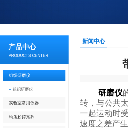
新闻中心
产品中心
PRODUCTS CENTER
组织研磨仪
组织研磨仪
研磨仪
转，与公共
实验室常用仪器
一起运动时
均质粉碎系列
速度之差产生