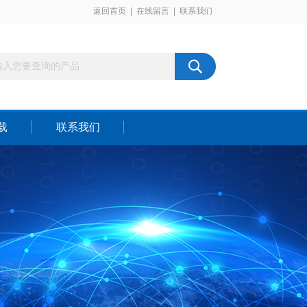
返回首页
|
在线留言
|
联系我们
载
联系我们