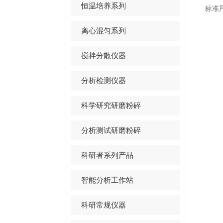
恒温培养系列
标准
离心混匀系列
搅拌分散仪器
分析检测仪器
科学研究研磨粉碎
分析测试研磨粉碎
科研者系列产品
智能分析工作站
科研常规仪器