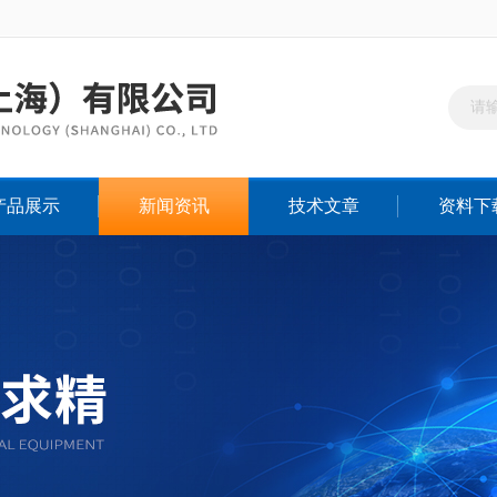
产品展示
新闻资讯
技术文章
资料下