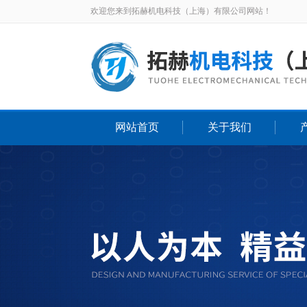
欢迎您来到拓赫机电科技（上海）有限公司网站！
网站首页
关于我们