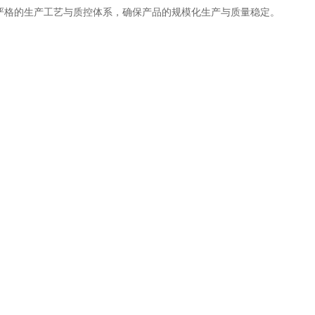
严格的生产工艺与质控体系，确保产品的规模化生产与质量稳定。