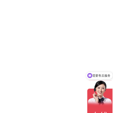
需要售后服务