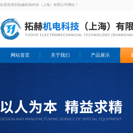
欢迎您来到拓赫机电科技（上海）有限公司网站！
网站首页
关于我们
产品展示