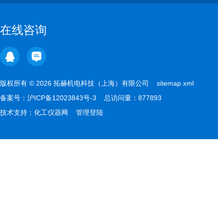
在线咨询
版权所有 © 2026 拓赫机电科技（上海）有限公司
sitemap.xml
备案号：
沪ICP备12023843号-3
总访问量：877893
技术支持：
化工仪器网
管理登陆