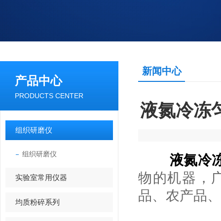
新闻中心
产品中心
PRODUCTS CENTER
液氮冷冻
组织研磨仪
组织研磨仪
液氮冷
物的机器，
实验室常用仪器
品、农产品、
均质粉碎系列