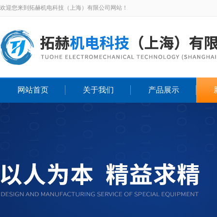
欢迎您来到拓赫机电科技（上海）有限公司网站！
网站首页
关于我们
产品展示