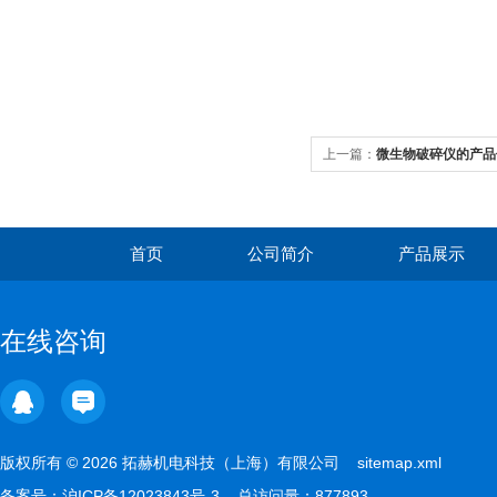
上一篇：
微生物破碎仪的产品
首页
公司简介
产品展示
在线咨询
版权所有 © 2026 拓赫机电科技（上海）有限公司
sitemap.xml
备案号：
沪ICP备12023843号-3
总访问量：877893