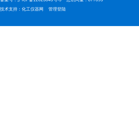
技术支持：
化工仪器网
管理登陆