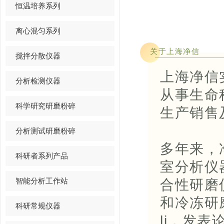
恒温培养系列
离心混匀系列
关于上海净信
搅拌分散仪器
上海净信
分析检测仪器
从事生命
科学研究研磨粉碎
生产销售
分析测试研磨粉碎
多年来，
科研者系列产品
室分析仪
智能分析工作站
合性研磨
和冷冻研
科研常规仪器
li，发表