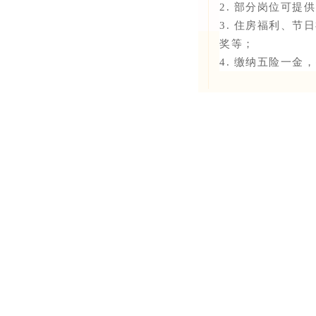
2. 部分岗位可提供
3. 住房福利、
奖等；
4. 缴纳五险一金