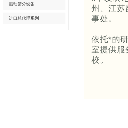
振动筛分设备
州、江苏
事处。
进口总代理系列
依托*的
室提供服
校。