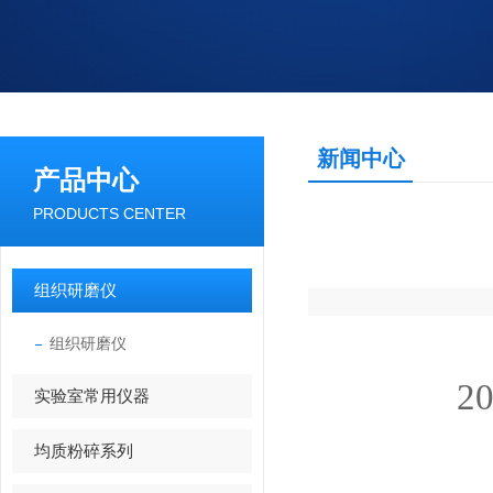
新闻中心
产品中心
PRODUCTS CENTER
组织研磨仪
组织研磨仪
2
实验室常用仪器
均质粉碎系列