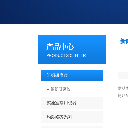
新
产品中心
PRODUCTS CENTER
组织研磨仪
雷萌
组织研磨仪
胞功
实验室常用仪器
均质粉碎系列