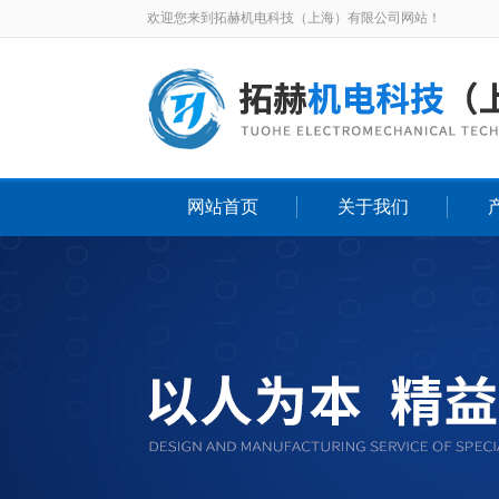
欢迎您来到拓赫机电科技（上海）有限公司网站！
网站首页
关于我们