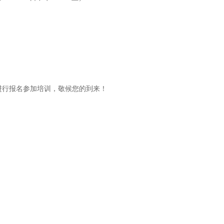
们进行报名参加培训，敬候您的到来！