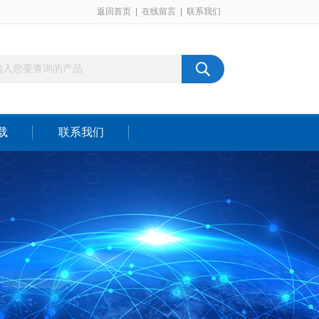
返回首页
|
在线留言
|
联系我们
载
联系我们