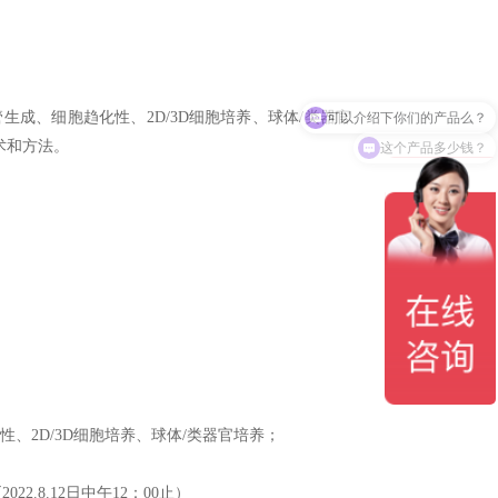
可以介绍下你们的产品么？
成、细胞趋化性、2D/3D细胞培养、球体/类器官
这个产品多少钱？
术和方法。
、2D/3D细胞培养、球体/类器官培养；
2.8.12日中午12：00止）