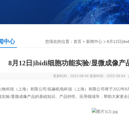
闻中心
您现在的位置：
首页
>
新闻中心
> 8月12日|
8月12日|ibidi细胞功能实验/显微成
更新时间：2022-08-04 更新时间：2022-08-0
生物科技（上海）有限公司/拓赫机电科技（上海）有限公司将于2022年8月
能实验/显微成像产品的基础知识、产品特性、应用领域等，帮助大家更全面