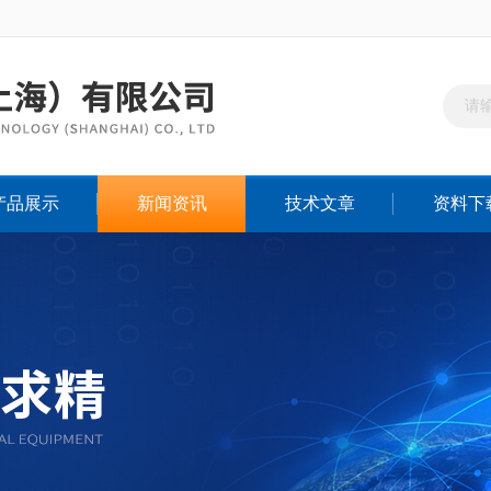
产品展示
新闻资讯
技术文章
资料下