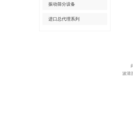
振动筛分设备
进口总代理系列
此次
波清