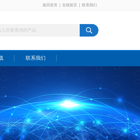
返回首页
|
在线留言
|
联系我们
载
联系我们