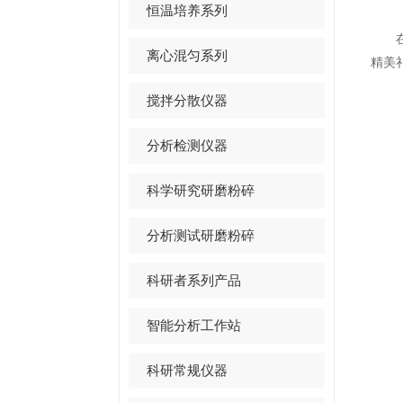
恒温培养系列
在此
离心混匀系列
精美
搅拌分散仪器
分析检测仪器
科学研究研磨粉碎
分析测试研磨粉碎
科研者系列产品
智能分析工作站
科研常规仪器