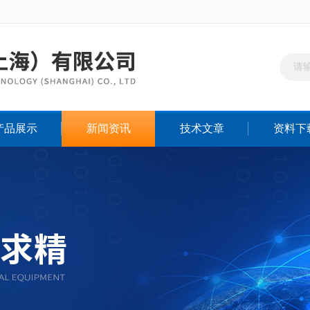
产品展示
新闻资讯
技术文章
资料下