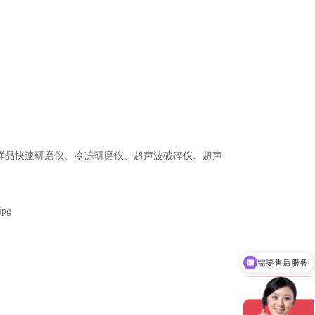
品快速研磨仪、冷冻研磨仪、超声波破碎仪、超声
需要售后服务
需要产品说明书