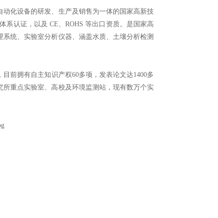
动化设备的研发、生产及销售为一体的国家高新技
管理体系认证，以及 CE、ROHS 等出⼝资质。是国家高
理系统、实验室分析仪器、涵盖水质、土壤分析检测
拥有⾃主知识产权60多项，发表论文达1400多
究所重点实验室、高校及环境监测站，现有数万个实