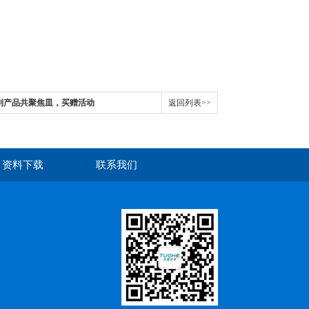
i系列产品共聚焦皿，买赠活动
返回列表>>
资料下载
联系我们