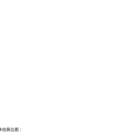
信展位图：