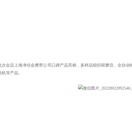
会议上海净信会携带公司口碑产品亮相，多样品组织研磨仪、全自动样
洗机等产品。