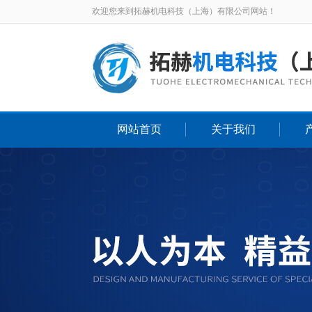
欢迎您来到拓赫机电科技（上海）有限公司网站！
网站首页
关于我们