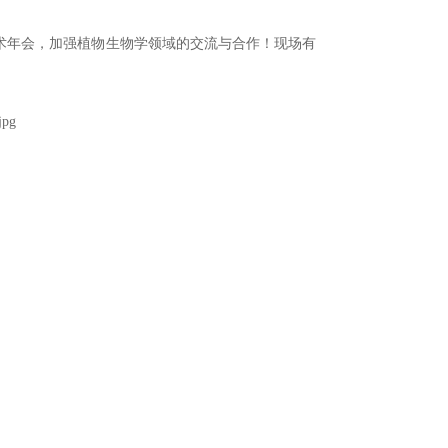
学术年会
，加强植物生物学领域的交流与合作！现场有