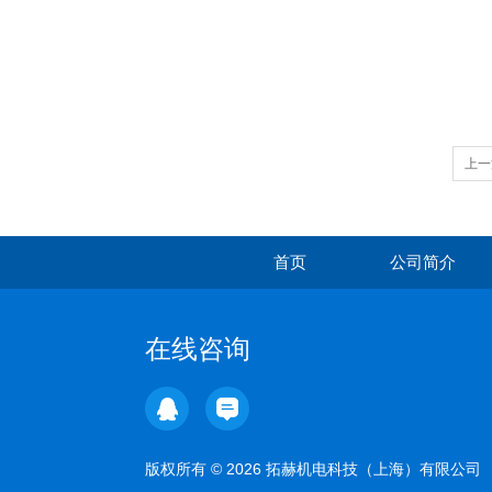
上一
首页
公司简介
在线咨询
版权所有 © 2026 拓赫机电科技（上海）有限公