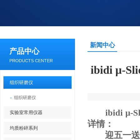
新闻中心
产品中心
PRODUCTS CENTER
ibidi 
组织研磨仪
组织研磨仪
ibidi
实验室常用仪器
详情：
均质粉碎系列
迎五一送