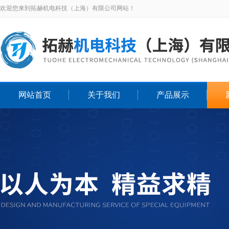
欢迎您来到拓赫机电科技（上海）有限公司网站！
网站首页
关于我们
产品展示