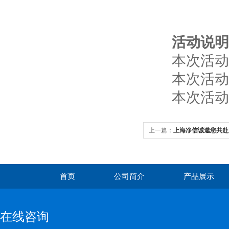
活动说明
本次活动
本次活动
本次活动最
上一篇：
上海净信诚邀您共赴
及实验室装备展览会
首页
公司简介
产品展示
在线咨询