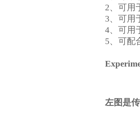
2、可用
3、可用于
4、可用
5、可配合
Experim
左图是传