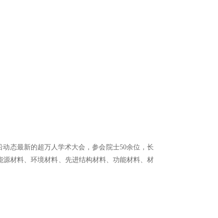
沿动态最新的超万人学术大会，参会院士50余位，长
盖能源材料、环境材料、先进结构材料、功能材料、材