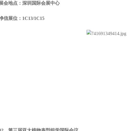
会地点：深圳国际会展中心
展位：1C13/1C15
、第三届亚太植物表型组学国际会议