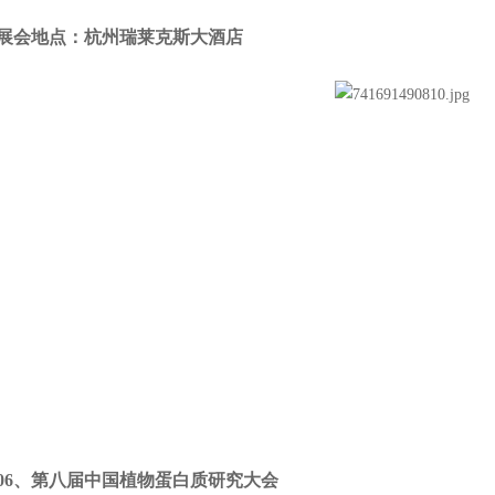
会地点：
杭州瑞莱克斯大酒店
、第八届中国植物蛋白质研究大会