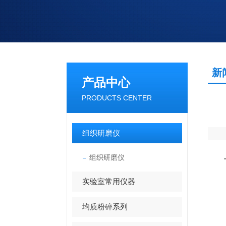
新
产品中心
PRODUCTS CENTER
组织研磨仪
组织研磨仪
实验室常用仪器
均质粉碎系列