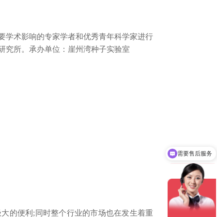
学术影响的专家学者和优秀青年科学家进行
研究所。承办单位：崖州湾种子实验室
需要售后服务
需要产品说明书
的便利;同时整个行业的市场也在发生着重