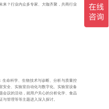
未来？行业内众多专家、大咖齐聚，共商行业
决方案：生命科学、生物技术与诊断、分析与质量控
室安全、实验室自动化与数字化、实验室设备
题会议的活动，就用户关心的分析化学、食品
证与管理等等主题进入深入探讨。