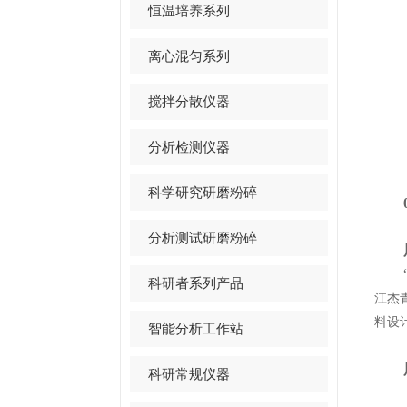
恒温培养系列
离心混匀系列
搅拌分散仪器
分析检测仪器
科学研究研磨粉碎
01
分析测试研磨粉碎
展
“中
科研者系列产品
江杰
料设
智能分析工作站
展会
科研常规仪器