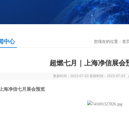
闻中心
您现在的位置：
首
超燃七月｜上海净信展会
更新时间：2023-07-03 更新时间：2023-07-0
上海净信七月展会预览