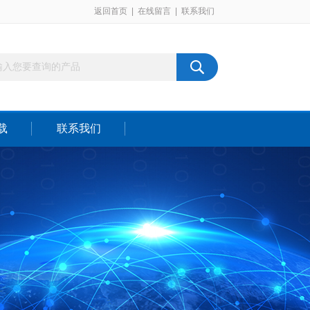
返回首页
|
在线留言
|
联系我们
载
联系我们