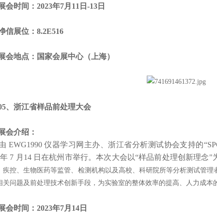
时间：2023年7月11日-13日
展位：8.2E516
会地点：国家会展中心（上海）
、浙江省样品前处理大会
展会介绍：
EWG1990 仪器学习网主办、浙江省分析测试协会支持的“SP
23 年 7 月14 日在杭州市举行。本次大会以“样品前处理创新理念
、疾控、生物医药等监管、检测机构以及高校、科研院所等分析测试管理
相关问题及前处理技术创新手段，为实验室的整体效率的提高、人力成本
会时间：
2023年7月14日