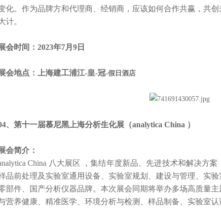
变化。作为品牌方和代理商、经销商，应该如何合作共赢，共创
大计。
时间：2023年7月9日
地点：上海建工浦江-皇-冠-
假日酒店
、第十一届慕尼黑上海分析生化展（analytica China ）
会简介：
alytica China 八大展区 ，集结年度新品、先进技术和解
样品前处理及实验室通用设备、实验室规划、建设与管理、实验
零部件、国产分析仪器品牌。本次展会同期将举办多场高质量主
与营养健康、精准医学、环境分析与检测、样品制备、实验室认