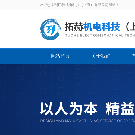
欢迎您来到拓赫机电科技（上海）有限公司网站！
网站首页
关于我们