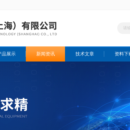
产品展示
新闻资讯
技术文章
资料下