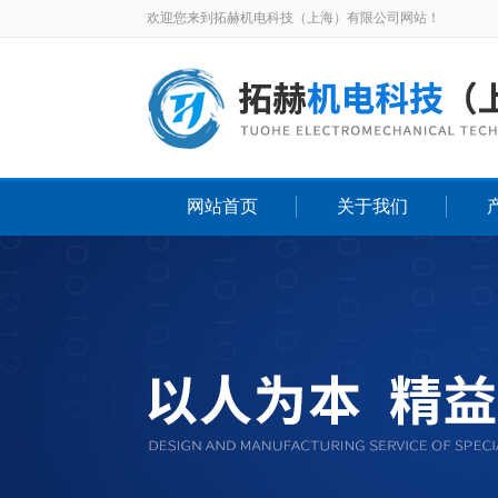
欢迎您来到拓赫机电科技（上海）有限公司网站！
网站首页
关于我们