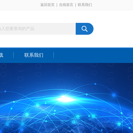
返回首页
|
在线留言
|
联系我们
载
联系我们