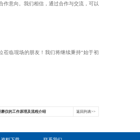
合作意向。我们相信，通过合作与交流，可以
莅临现场的朋友！我们将继续秉持“始于初
研磨仪的工作原理及流程介绍
返回列表>>
资料下载
联系我们