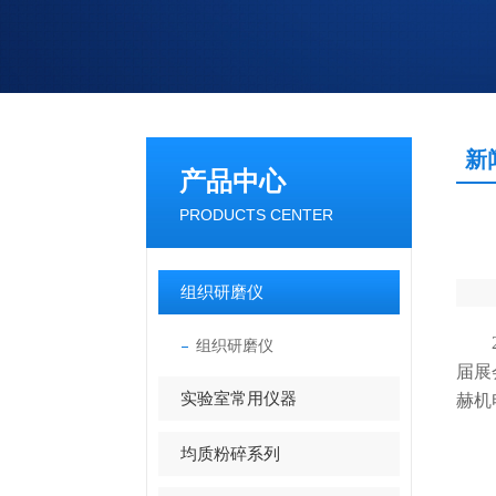
新
产品中心
PRODUCTS CENTER
组织研磨仪
20
组织研磨仪
届展
实验室常用仪器
赫机
均质粉碎系列