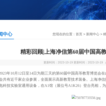
闻中心
您现在的位置：
首页
>
新闻中心
> 
精彩回顾|上海净信第60届中国高
更新时间：2023-10-19 更新时间：2023-10-1
23年10月12日至14日为期三天的第60届中国高等教育博览
会共有近千家企业参展，全面展示高新教育技术装备。上海净信
电科技实验室通用设备，在A1馆（展位号A1K26）登台亮相，