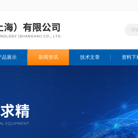
产品展示
新闻资讯
技术文章
资料下