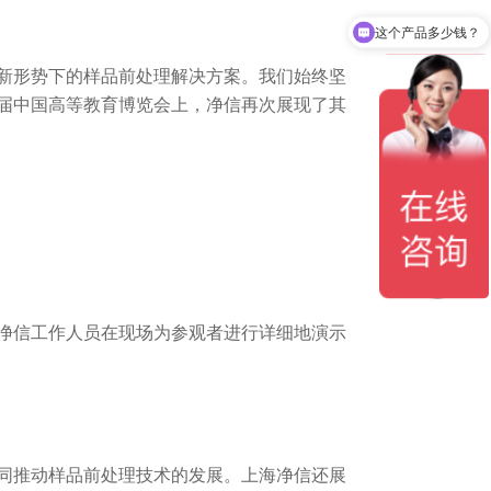
需要售后服务
形势下的样品前处理解决方案。我们始终坚
0届中国高等教育博览会上，净信再次展现了其
信工作人员在现场为参观者进行详细地演示
推动样品前处理技术的发展。上海净信还展