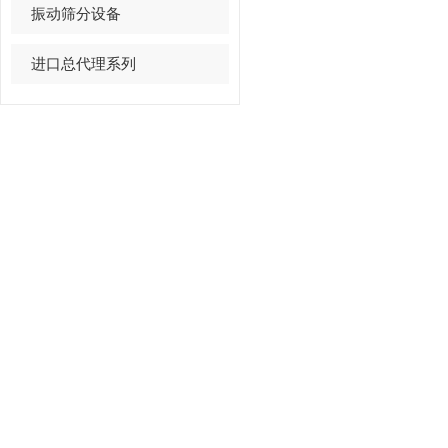
振动筛分设备
进口总代理系列