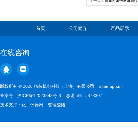
上一篇：
高速匀浆快速研磨仪
析
首页
公司简介
产品展示
在线咨询
版权所有 © 2026 拓赫机电科技（上海）有限公司
sitemap.xml
备案号：
沪ICP备12023843号-3
总访问量：878307
技术支持：
化工仪器网
管理登陆