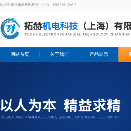
欢迎您来到拓赫机电科技（上海）有限公司网站！
网站首页
关于我们
产品展示