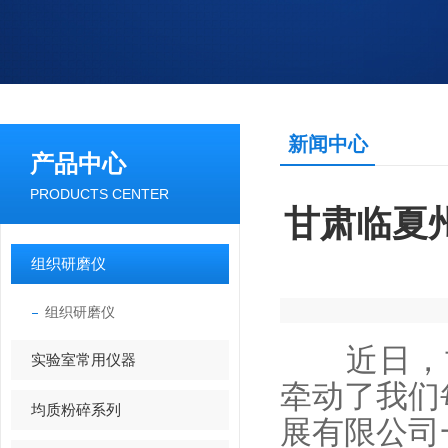
新闻中心
产品中心
PRODUCTS CENTER
甘肃临夏
组织研磨仪
组织研磨仪
近日，甘肃
实验室常用仪器
牵动了我们
均质粉碎系列
展有限公司