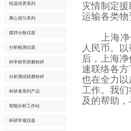
恒温培养系列
灾情制定援
运输各类物
离心混匀系列
搅拌分散仪器
上海净信已
人民币。以
分析检测仪器
后，上海净
科学研究研磨粉碎
速联络各方
分析测试研磨粉碎
也在全力以
工作。
我们
科研者系列产品
及的帮助，
智能分析工作站
科研常规仪器