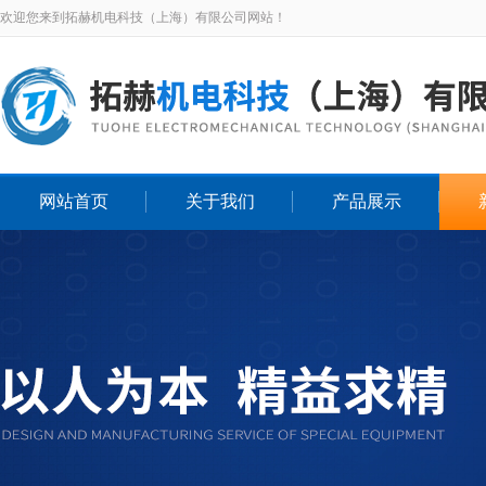
欢迎您来到拓赫机电科技（上海）有限公司网站！
网站首页
关于我们
产品展示