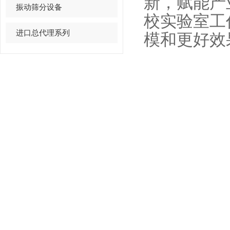
新，赋能产
振动筛分设备
校实验室工
进口总代理系列
模和更好效