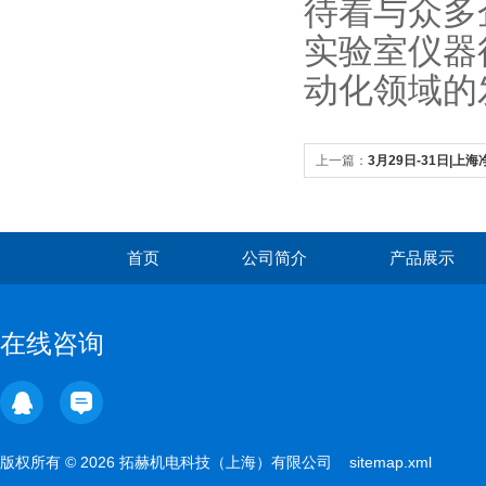
待着与众多
实验室仪器
动化领域的
上一篇：
3月29日-31日|
整合生物样本学大会
首页
公司简介
产品展示
在线咨询
版权所有 © 2026 拓赫机电科技（上海）有限公司
sitemap.xml