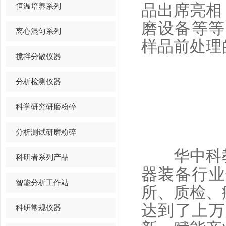
恒温培养系列
品出席亮相
磨设备等等
离心混匀系列
样品前处理
搅拌分散仪器
分析检测仪器
科学研究研磨粉碎
分析测试研磨粉碎
华中科教装
科研者系列产品
器装备行业
智能分析工作站
所、质检、
达到了上万
科研常规仪器