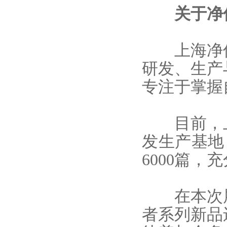
关于净
上海净信
研发、生产
专注于掌握
目前，
发生产基地
6000篇
在本次展
者系列新品