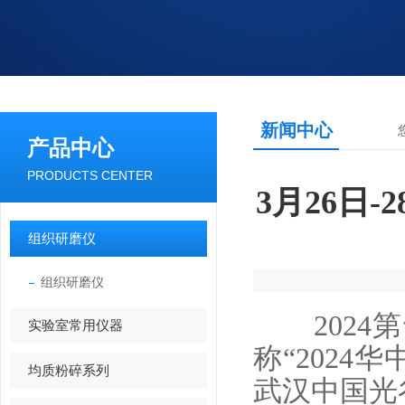
新闻中心
产品中心
PRODUCTS CENTER
3月26日
组织研磨仪
组织研磨仪
2024第
实验室常用仪器
称“2024
均质粉碎系列
武汉中国光