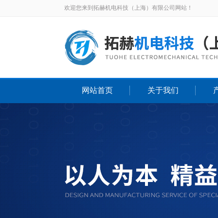
欢迎您来到拓赫机电科技（上海）有限公司网站！
网站首页
关于我们