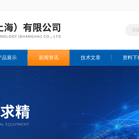
产品展示
新闻资讯
技术文章
资料下