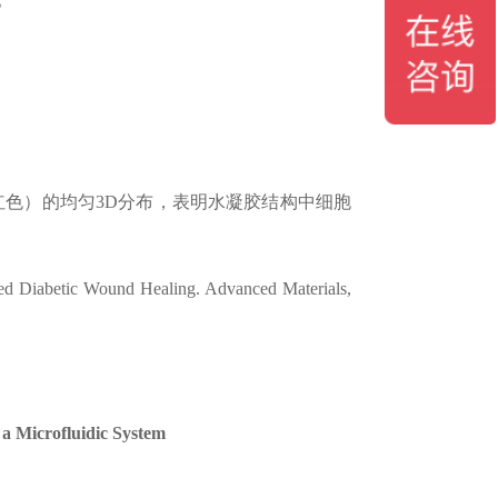
色）的均匀3D分布，表明水凝胶结构中细胞
ted Diabetic Wound Healing. Advanced Materials,
 Microfluidic System