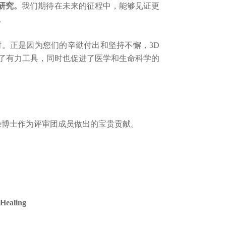
研究。
我们期待在未来的征程中，能够见证更
。
正是因为您们的辛勤付出和坚持不懈，3D
了有力工具，同时也促进了医学和生命科学的
Morizane博士作为评审团成员做出的宝贵贡献。
Healing