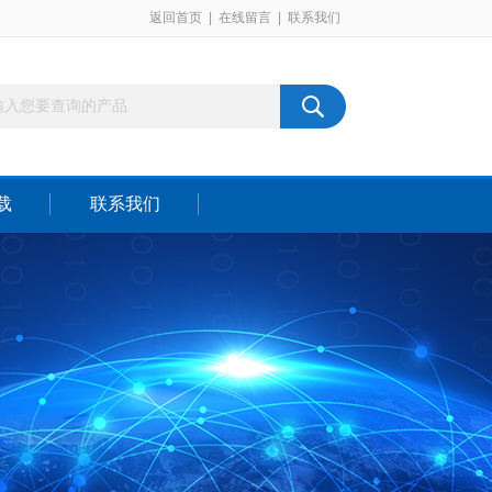
返回首页
|
在线留言
|
联系我们
载
联系我们