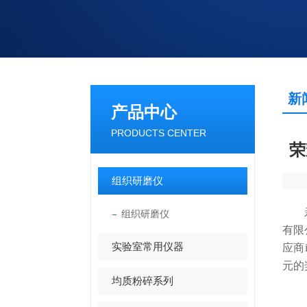
新
产品中心
PRODUCTS CENTER
荣
组织研磨仪
亲爱
组织研磨仪
有限
实验室常用仪器
应商
元的
均质粉碎系列