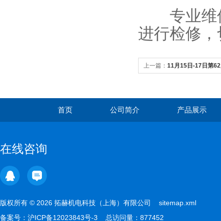
专业维修
进行检修，
上一篇：
11月15日-17日
海净信与您相聚重庆
首页
公司简介
产品展示
在线咨询
版权所有 © 2026 拓赫机电科技（上海）有限公司
sitemap.xml
备案号：
沪ICP备12023843号-3
总访问量：877452