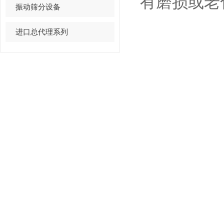
有磨损或老
振动筛分设备
进口总代理系列