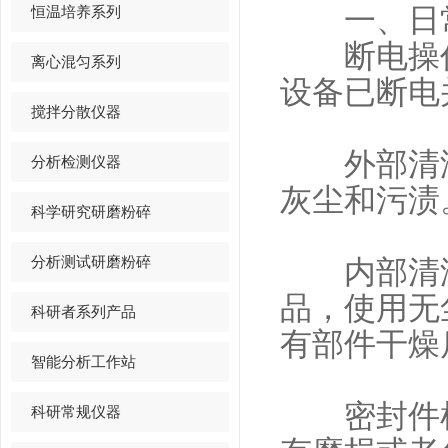
恒温培养系列
一、日
断电操作
离心混匀系列
设备已断电
搅拌分散仪器
外部清洁
分析检测仪器
灰尘和污渍
科学研究研磨粉碎
分析测试研磨粉碎
内部清洁
品，使用无
科研者系列产品
有部件干燥
智能分析工作站
密封件检
科研常规仪器