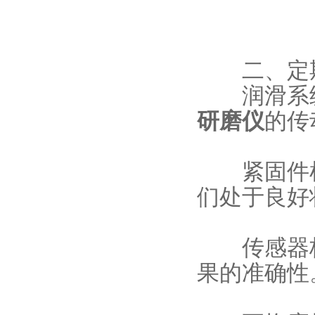
二、定
润滑系统
研磨仪
的传
紧固件检
们处于良好
传感器校
果的准确性