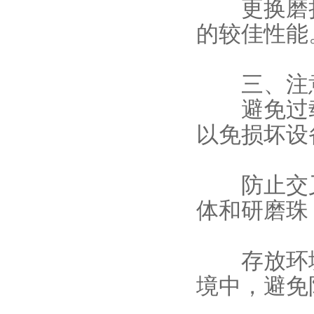
更换磨损
的较佳性能
三、注
避免过载
以免损坏设
防止交叉
体和研磨珠
存放环
境中，避免