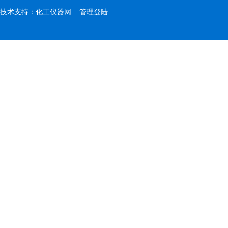
技术支持：
化工仪器网
管理登陆