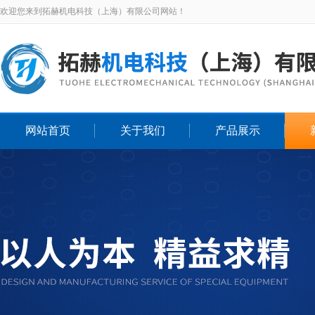
欢迎您来到拓赫机电科技（上海）有限公司网站！
网站首页
关于我们
产品展示