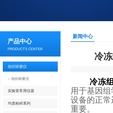
新闻中心
产品中心
PRODUCTS CENTER
冷冻
组织研磨仪
组织研磨仪
冷冻
用于基因组
实验室常用仪器
设备的正常
均质粉碎系列
重要。