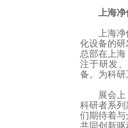
上海净
上海净信
化设备的研
总部在上海
注于研发、
备。为科研
展会上，
科研者系列
们期待着与
共同创新驱