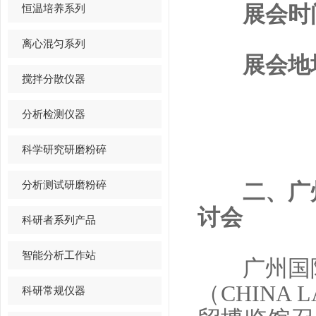
恒温培养系列
展会时间：2
离心混匀系列
展会地址
搅拌分散仪器
分析检测仪器
科学研究研磨粉碎
分析测试研磨粉碎
二、广州
讨会
科研者系列产品
智能分析工作站
广州国际
（CHINA 
科研常规仪器