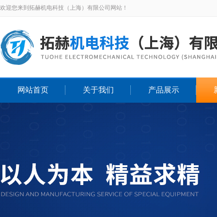
欢迎您来到拓赫机电科技（上海）有限公司网站！
网站首页
关于我们
产品展示