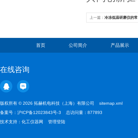
上一篇：
冷冻低温研磨仪的常
首页
公司简介
产品展示
在线咨询
版权所有 © 2026 拓赫机电科技（上海）有限公司
sitemap.xml
备案号：
沪ICP备12023843号-3
总访问量：877893
技术支持：
化工仪器网
管理登陆