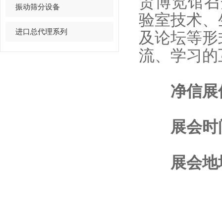
贸博览馆召
振动筛分设备
验室技术、
进口总代理系列
及论坛等形
流、学习的
净信展位号
展会时间：2
展会地址