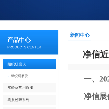
新闻中心
产品中心
PRODUCTS CENTER
净信近
组织研磨仪
组织研磨仪
一、202
实验室常用仪器
净信展位号：
均质粉碎系列