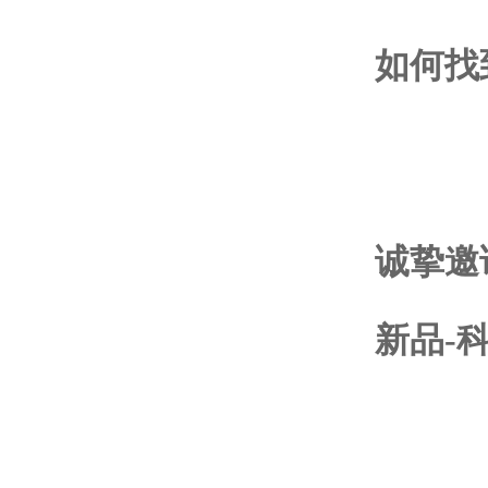
如何找到
诚挚邀请
新品-科