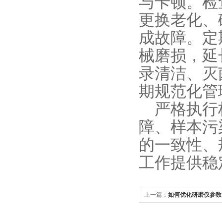
与卡顿。检
更换老化、
成故障。定
械磨损，延
录清洁、灭
期规范化管
严格执行
障、样本污
的一致性、
工作提供稳
上一篇：
如何优化研磨仪参数