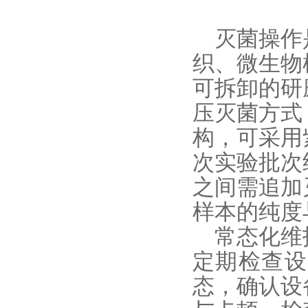
灭菌操作是
织、微生物
可拆卸的研
压灭菌方式
构，可采用
次实验批次
之间需追加
样本的纯度
常态化维护
定期检查设
态，确认设