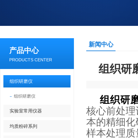
新闻中心
产品中心
PRODUCTS CENTER
组织研
组织研磨仪
组织研磨仪
组织研
核心前处理
实验室常用仪器
本的精细化
均质粉碎系列
样本处理质