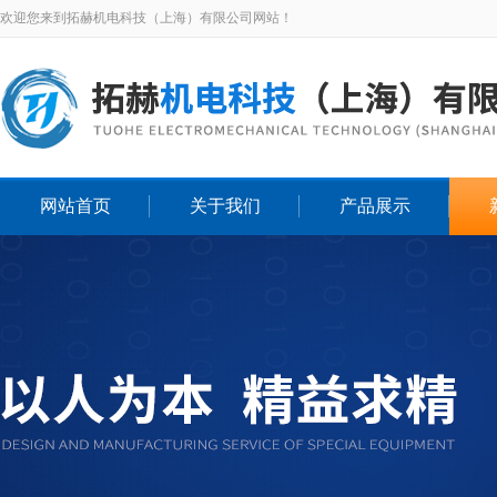
欢迎您来到拓赫机电科技（上海）有限公司网站！
网站首页
关于我们
产品展示