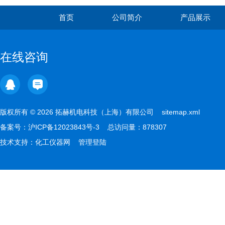
首页
公司简介
产品展示
在线咨询
版权所有 © 2026 拓赫机电科技（上海）有限公司
sitemap.xml
备案号：
沪ICP备12023843号-3
总访问量：878307
技术支持：
化工仪器网
管理登陆