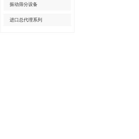
振动筛分设备
进口总代理系列