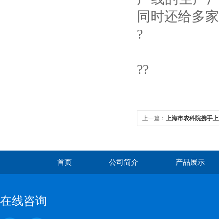
同时还给多家
?
??
上一篇：
上海市农科院携手上
首页
公司简介
产品展示
在线咨询