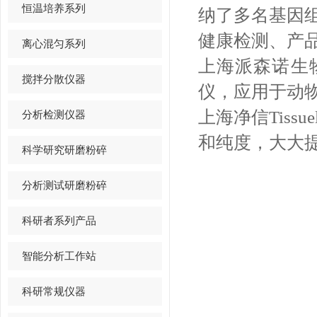
恒温培养系列
纳了多名基因
健康检测、产
离心混匀系列
上海派森诺生物购
搅拌分散仪器
仪，应用于动
上海净信Tiss
分析检测仪器
和纯度，大大
科学研究研磨粉碎
分析测试研磨粉碎
科研者系列产品
智能分析工作站
科研常规仪器