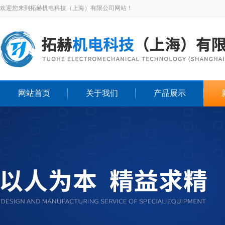
欢迎您来到拓赫机电科技（上海）有限公司网站！
网站首页
关于我们
产品展示