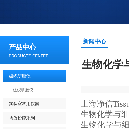
新闻中心
产品中心
PRODUCTS CENTER
生物化学
组织研磨仪
组织研磨仪
上海净信Tiss
实验室常用仪器
生物化学与细
均质粉碎系列
生物化学与