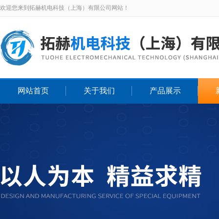
欢迎您来到拓赫机电科技（上海）有限公司网站！
网站首页
关于我们
产品展示