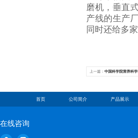
磨机，垂直
产线的生产
同时还给多家
上一篇：
中国科学院营养科学
究
首页
公司简介
产品展示
在线咨询